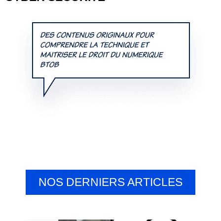
NOS DERNIERS ARTICLES