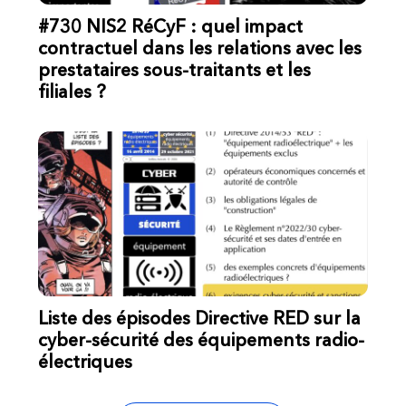
#730 NIS2 RéCyF : quel impact
contractuel dans les relations avec les
prestataires sous-traitants et les
filiales ?
Liste des épisodes Directive RED sur la
cyber-sécurité des équipements radio-
électriques