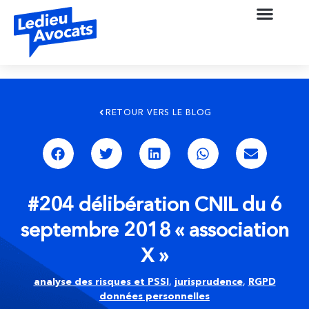
RETOUR VERS LE BLOG
#204 délibération CNIL du 6
septembre 2018 « association
X »
analyse des risques et PSSI
,
jurisprudence
,
RGPD
données personnelles