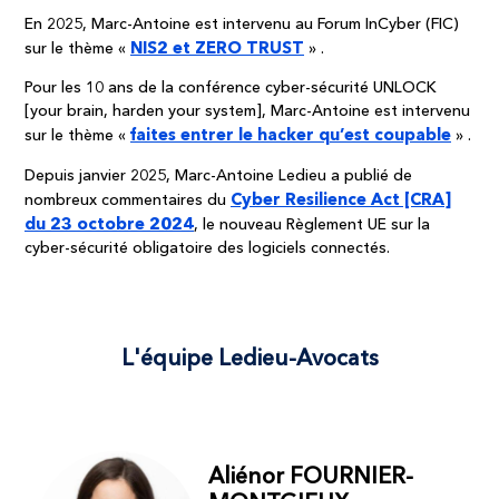
En 2025, Marc-Antoine est intervenu au Forum InCyber (FIC)
NIS2 et ZERO TRUST
sur le thème «
» .
Pour les 10 ans de la conférence cyber-sécurité UNLOCK
[your brain, harden your system], Marc-Antoine est intervenu
faites entrer le hacker qu’est coupable
sur le thème «
» .
Depuis janvier 2025, Marc-Antoine Ledieu a publié de
Cyber Resilience Act [CRA]
nombreux commentaires du
du 23 octobre 2024
, le nouveau Règlement UE sur la
cyber-sécurité obligatoire des logiciels connectés.
L'équipe Ledieu-Avocats
Aliénor FOURNIER-