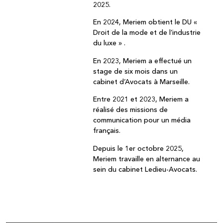
2025.
En 2024, Meriem obtient le DU «
Droit de la mode et de l’industrie
du luxe » .
En 2023, Meriem a effectué un
stage de six mois dans un
cabinet d’Avocats à Marseille.
Entre 2021 et 2023, Meriem a
réalisé des missions de
communication pour un média
français.
Depuis le 1er octobre 2025,
Meriem travaille en alternance au
sein du cabinet Ledieu-Avocats.