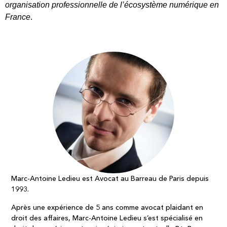
organisation professionnelle de l’écosystème numérique en
France
.
Marc-Antoine Ledieu est Avocat au Barreau de Paris depuis 
1993.
Après une expérience de 5 ans comme avocat plaidant en 
droit des affaires, Marc-Antoine Ledieu s’est spécialisé en 