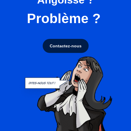
Problème ?
Contactez-nous