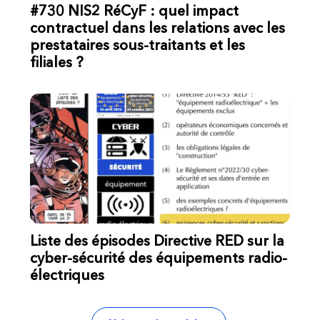
#730 NIS2 RéCyF : quel impact
contractuel dans les relations avec les
prestataires sous-traitants et les
filiales ?
Liste des épisodes Directive RED sur la
cyber-sécurité des équipements radio-
électriques