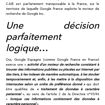
CJUE est parfaitement transposable à la France, sur le
territoire de laquelle Google France exploite le moteur de
recherche de Google Inc..
Une décision
parfaitement
logique…
Oui, Google Espagne (comme Google France en France)
exerce une «
activité d’un moteur de recherche consistant à
trouver des informations publiées ou placées sur Internet par
des tiers, à les indexer de manière automatique, à les stocker
temporairement et, enfin, à les mettre à la disposition des
internautes selon un ordre de préférence donné »
qui doit
être
qualifiée de
« traitement de données à caractère
personnel
», au sens de l’article 2 de la Directive n°95/46
«
lorsque ces informations contiennent des données à
caractère personnel
».