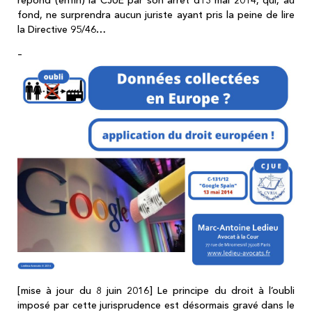
fond, ne surprendra aucun juriste ayant pris la peine de lire
la Directive 95/46…
–
[mise à jour du 8 juin 2016] Le principe du droit à l’oubli
imposé par cette jurisprudence est désormais gravé dans le