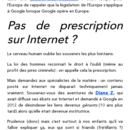
l’Europe de rappeler que la législation de l’Europe s’applique
à Google lorsque Google opère en Europe.
Pas de prescription
sur Internet ?
Le cerveau humain oublie les souvenirs les plus lointains.
La loi des hommes reconnait le droit à l’oubli (même au
profit des pires criminels) : on appelle cela la prescription.
Mais demandez aux spécialistes de la matière : un contenu
posté sur Internet ne disparait techniquement jamais
Diana Z.
vraiment. Souvenez-vous des aventures de
qui
avait diffusé ses ébats sur Internet et demandé à Google en
2012 de désindexer les liens devenus
gênants
(10 ans plus
tard) alors qu’elle était devenue institutrice.
Prudence (donc) mais c’est surtout à nos enfants qu’il va
falloir expliquer ça, eux qui sont si friands (frétillants ?)