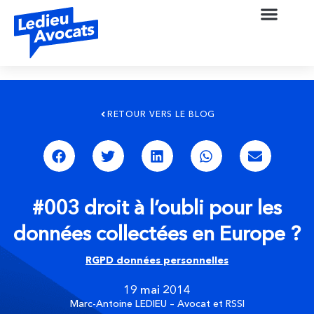
RETOUR VERS LE BLOG
#003 droit à l’oubli pour les
données collectées en Europe ?
RGPD données personnelles
19 mai 2014
Marc-Antoine LEDIEU – Avocat et RSSI