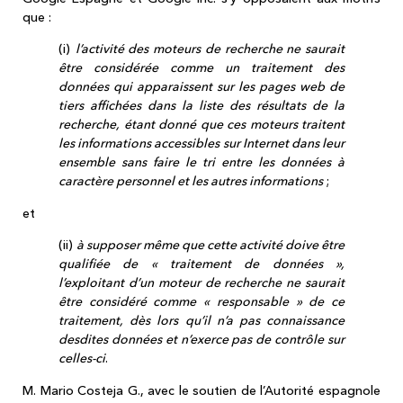
que :
(i)
l’activité des moteurs de recherche ne saurait
être considérée comme un traitement des
données qui apparaissent sur les pages web de
tiers affichées dans la liste des résultats de la
recherche, étant donné que ces moteurs traitent
les informations accessibles sur Internet dans leur
ensemble sans faire le tri entre les données à
caractère personnel et les autres informations
;
et
(ii)
à supposer même que cette activité doive être
qualifiée de « traitement de données »,
l’exploitant d’un moteur de recherche ne saurait
être considéré comme « responsable » de ce
traitement, dès lors qu’il n’a pas connaissance
desdites données et n’exerce pas de contrôle sur
celles-ci
.
M. Mario Costeja G., avec le soutien de l’Autorité espagnole