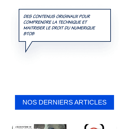
NOS DERNIERS ARTICLES