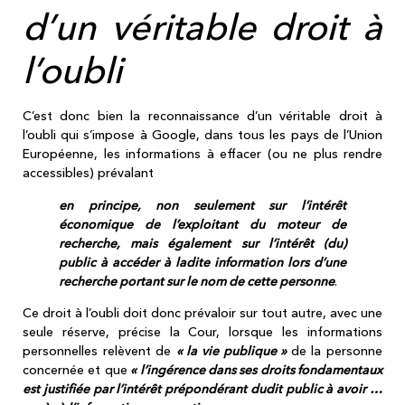
d’un véritable droit à
l’oubli
C’est donc bien la reconnaissance d’un véritable droit à
l’oubli qui s’impose à Google, dans tous les pays de l’Union
Européenne, les informations à effacer (ou ne plus rendre
accessibles) prévalant
en principe, non seulement sur l’intérêt
économique de l’exploitant du moteur de
recherche, mais également sur l’intérêt (du)
public à accéder à ladite information lors d’une
recherche portant sur le nom de cette personne
.
Ce droit à l’oubli doit donc prévaloir sur tout autre, avec une
seule réserve, précise la Cour, lorsque les informations
personnelles relèvent de
« la vie publique »
de la personne
concernée et que
« l’ingérence dans ses droits fondamentaux
est justifiée par l’intérêt prépondérant dudit public à avoir …