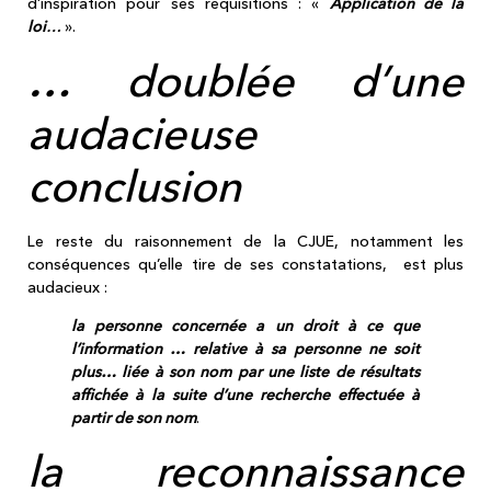
d’inspiration pour ses réquisitions : «
Application de la
loi
…
».
… doublée d’une
audacieuse
conclusion
Le reste du raisonnement de la CJUE, notamment les
conséquences qu’elle tire de ses constatations, est plus
audacieux :
la personne concernée a un droit à ce que
l’information … relative à sa personne ne soit
plus… liée à son nom par une liste de résultats
affichée à la suite d’une recherche effectuée à
partir de son nom
.
la reconnaissance