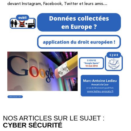
devant Instagram, Facebook, Twitter et leurs amis…
NOS ARTICLES SUR LE SUJET :
CYBER SÉCURITÉ