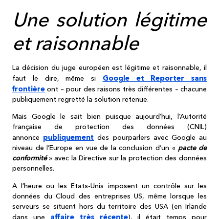
Une solution légitime
et raisonnable
La décision du juge européen est légitime et raisonnable, il
Google et Reporter sans
faut le dire, même si
frontière
ont – pour des raisons très différentes – chacune
publiquement regretté la solution retenue.
Mais Google le sait bien puisque aujourd’hui, l’Autorité
française de protection des données (CNIL)
publiquement
annonce
des pourparlers avec Google au
niveau de l’Europe en vue de la conclusion d’un «
pacte de
conformité
» avec la Directive sur la protection des données
personnelles.
A l’heure ou les Etats-Unis imposent un contrôle sur les
données du Cloud des entreprises US, même lorsque les
serveurs se situent hors du territoire des USA (en Irlande
affaire très récente
dans une
), il était temps pour