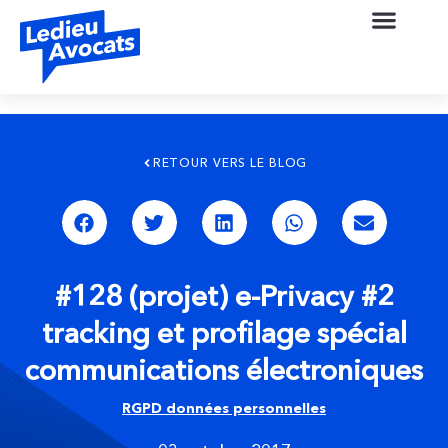
RETOUR VERS LE BLOG
#128 (projet) e-Privacy #2
tracking et profilage spécial
communications électroniques
RGPD données personnelles