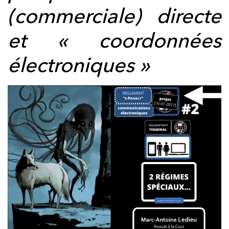
(commerciale) directe
et « coordonnées
électroniques »