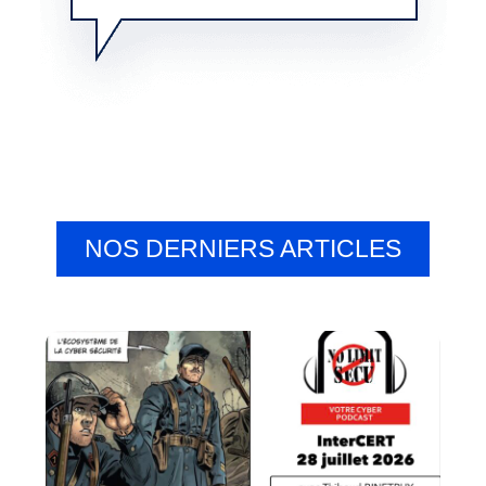
NOS DERNIERS ARTICLES