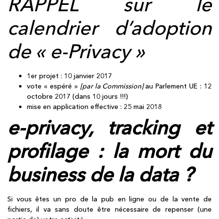
RAPPEL sur le
calendrier d’adoption
de « e-Privacy »
1er projet : 10 janvier 2017
vote « espéré »
[par la Commission]
au Parlement UE : 12
octobre 2017 (dans 10 jours !!!)
mise en application effective : 25 mai 2018
e-privacy, tracking et
profilage : la mort du
business de la data ?
Si vous êtes un pro de la pub en ligne ou de la vente de
fichiers, il va sans doute être nécessaire de repenser (une