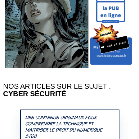
NOS ARTICLES SUR LE SUJET :
CYBER SÉCURITÉ