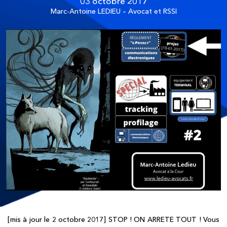
03 octobre 2017
Marc-Antoine LEDIEU – Avocat et RSSI
[mis à jour le 2 octobre 2017] STOP ! ON ARRETE TOUT ! Vous