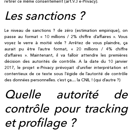
retirer ce même consentement (art.9.3 e-Privacy).
Les sanctions ?
Le niveau de sanctions ? de zéro (estimation empirique), on
passe au format « 10 millions / 2% chiffre d’affaires ». Vous
voyez le verre à moitié vide ? Arrêtez de vous plaindre, ça
aurait pu être l’autre format, « 20 millions / 4% chiffre
d’affaires ». Maintenant, il va falloir attendre les premières
décision des autorités de contrôle. A la date du 10 janvier
2017, le projet e-Privacy prévoyait d’unifier interprétation et
contentieux de ce texte sous l’égide de l’autorité de contrôle
des données personnelles. c’est ça… la CNIL ! (qui d’autre ?)
Quelle autorité de
contrôle pour tracking
et profilage ?