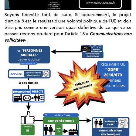
Soyons honnête tout de suite. Si apparemment, le projet
d’article 8 est le résultat d’une volonté politique de l’UE et doit
être pris comme une version quasi-définitive de ce qui va se
passer, restons prudent pour l’article 16 «
Communications non
sollicitées
« .