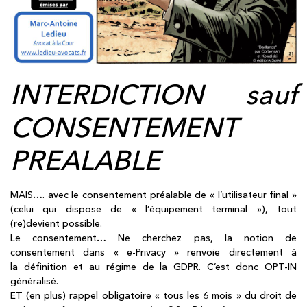
INTERDICTION sauf
CONSENTEMENT
PREALABLE
MAIS…. avec le consentement préalable de « l’utilisateur final »
(celui qui dispose de « l’équipement terminal »), tout
(re)devient possible.
Le consentement… Ne cherchez pas, la notion de
consentement dans « e-Privacy » renvoie directement à
la définition et au régime de la GDPR. C’est donc OPT-IN
généralisé.
ET (en plus) rappel obligatoire « tous les 6 mois » du droit de