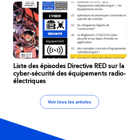
Liste des épisodes Directive RED sur la
cyber-sécurité des équipements radio-
électriques
Voir tous les articles