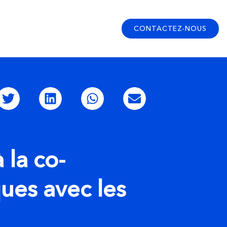
CONTACTEZ-NOUS
 la co-
ues avec les