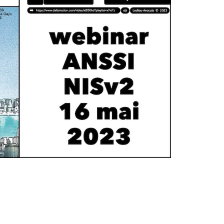
la co-construction