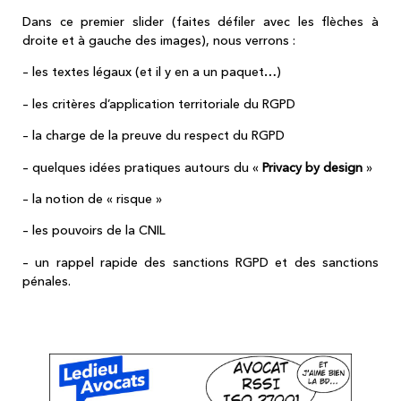
Dans ce premier slider (faites défiler avec les flèches à
droite et à gauche des images), nous verrons :
– les textes légaux (et il y en a un paquet…)
– les critères d’application territoriale du RGPD
– la charge de la preuve du respect du RGPD
– quelques idées pratiques autours du «
Privacy by design
»
– la notion de « risque »
– les pouvoirs de la CNIL
– un rappel rapide des sanctions RGPD et des sanctions
pénales.