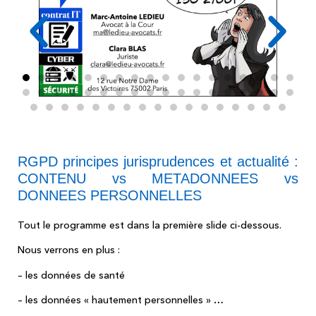
RGPD principes jurisprudences et actualité :
CONTENU vs METADONNEES vs
DONNEES PERSONNELLES
Tout le programme est dans la première slide ci-dessous.
Nous verrons en plus :
– les données de santé
– les données « hautement personnelles » …