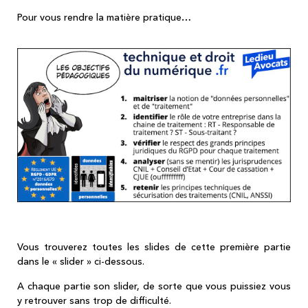
Pour vous rendre la matière pratique…
Vous trouverez toutes les slides de cette première partie
dans le « slider » ci-dessous.
A chaque partie son slider, de sorte que vous puissiez vous
y retrouver sans trop de difficulté.