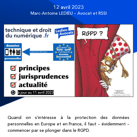
12 avril 2023
Marc-Antoine LEDIEU – Avocat et RSSI
Quand on s’intéresse à la protection des données
personnelles en Europe et en France, il faut – évidemment –
commencer par se plonger dans le RGPD.