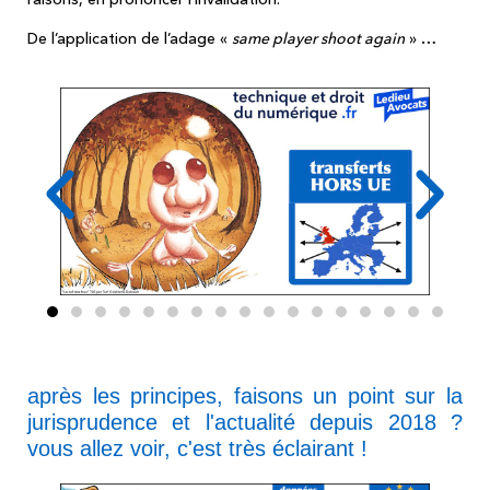
De l’application de l’adage «
same player shoot again
» …
après les principes, faisons un point sur la
jurisprudence et l'actualité depuis 2018 ?
vous allez voir, c'est très éclairant !