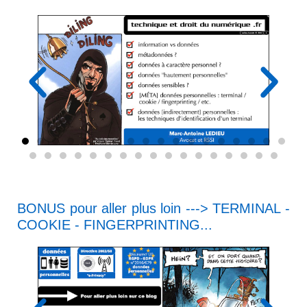
BONUS
pour aller plus loin ---> TERMINAL -
COOKIE - FINGERPRINTING...