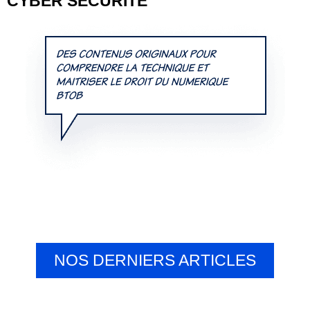
CYBER SÉCURITÉ
NOS DERNIERS ARTICLES