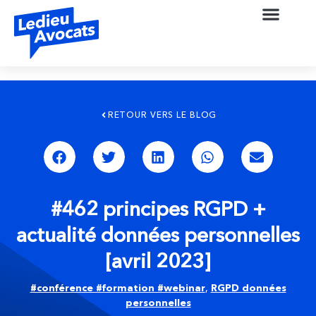
RETOUR VERS LE BLOG
#462 principes RGPD +
actualité données personnelles
[avril 2023]
#conférence #formation #webinar
,
RGPD données
personnelles