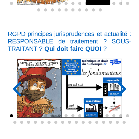
RGPD principes jurisprudences et actualité :
RESPONSABLE de traitement ? SOUS-
TRAITANT ?
Qui doit faire QUOI
?