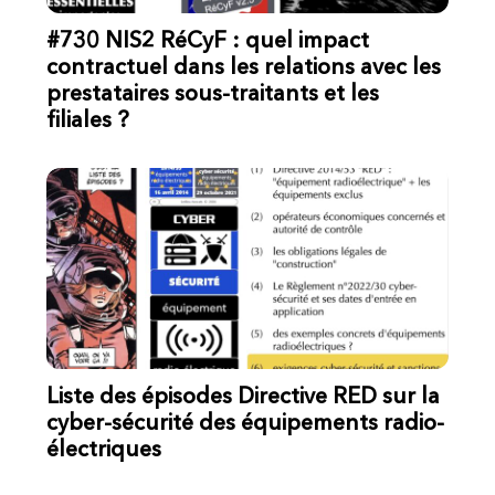
#730 NIS2 RéCyF : quel impact
contractuel dans les relations avec les
prestataires sous-traitants et les
filiales ?
Liste des épisodes Directive RED sur la
cyber-sécurité des équipements radio-
électriques