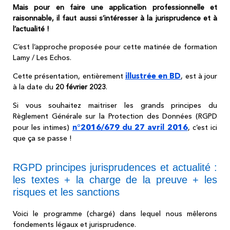
Mais pour en faire une application professionnelle et
raisonnable, il faut aussi s’intéresser à la jurisprudence et à
l’actualité !
C’est l’approche proposée pour cette matinée de formation
Lamy / Les Echos.
illustrée en BD
Cette présentation, entièrement
, est à jour
à la date du
20 février 2023
.
Si vous souhaitez maitriser les grands principes du
Règlement Générale sur la Protection des Données (RGPD
n°2016/679 du 27 avril 2016
pour les intimes)
, c’est ici
que ça se passe !
RGPD principes jurisprudences et actualité :
les textes + la charge de la preuve + les
risques et les sanctions
Voici le programme (chargé) dans lequel nous mêlerons
fondements légaux et jurisprudence.