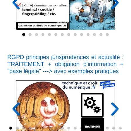
RGPD principes jurisprudences et actualité :
TRAITEMENT + obligation d'information +
"base légale" ---> avec exemples pratiques