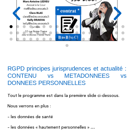
RGPD principes jurisprudences et actualité :
CONTENU vs METADONNEES vs
DONNEES PERSONNELLES
Tout le programme est dans la première slide ci-dessous.
Nous verrons en plus :
– les données de santé
– les données « hautement personnelles » …