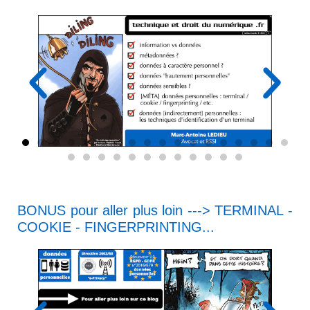
BONUS
pour aller plus loin ---> TERMINAL -
COOKIE - FINGERPRINTING...