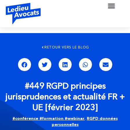
RETOUR VERS LE BLOG
#449 RGPD principes
jurisprudences et actualité FR +
UE [février 2023]
#conférence #formation #webinar
,
RGPD données
personnelles