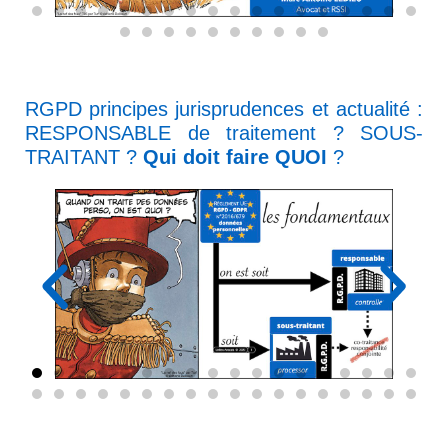
RGPD principes jurisprudences et actualité :
RESPONSABLE de traitement ? SOUS-
TRAITANT ?
Qui doit faire QUOI
?