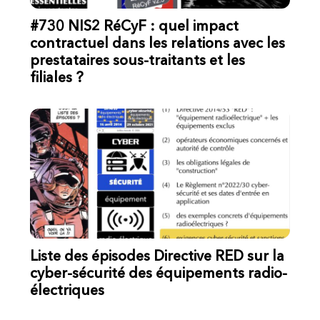
#730 NIS2 RéCyF : quel impact
contractuel dans les relations avec les
prestataires sous-traitants et les
filiales ?
Liste des épisodes Directive RED sur la
cyber-sécurité des équipements radio-
électriques