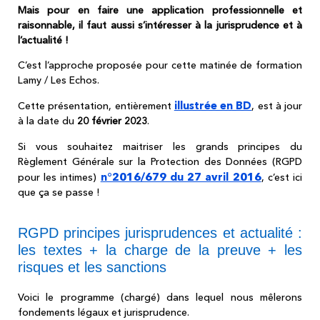
Mais pour en faire une application professionnelle et
raisonnable, il faut aussi s’intéresser à la jurisprudence et à
l’actualité !
C’est l’approche proposée pour cette matinée de formation
Lamy / Les Echos.
illustrée en BD
Cette présentation, entièrement
, est à jour
à la date du
20 février 2023
.
Si vous souhaitez maitriser les grands principes du
Règlement Générale sur la Protection des Données (RGPD
n°2016/679 du 27 avril 2016
pour les intimes)
, c’est ici
que ça se passe !
RGPD principes jurisprudences et actualité :
les textes + la charge de la preuve + les
risques et les sanctions
Voici le programme (chargé) dans lequel nous mêlerons
fondements légaux et jurisprudence.