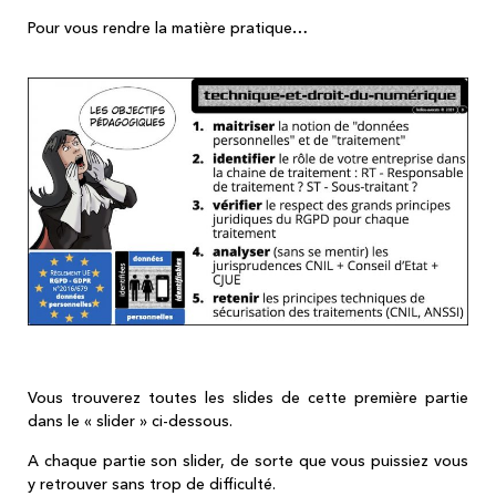
Pour vous rendre la matière pratique…
Vous trouverez toutes les slides de cette première partie
dans le « slider » ci-dessous.
A chaque partie son slider, de sorte que vous puissiez vous
y retrouver sans trop de difficulté.