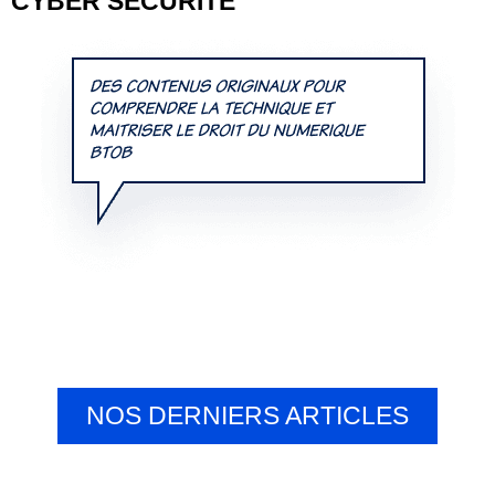
CYBER SÉCURITÉ
NOS DERNIERS ARTICLES