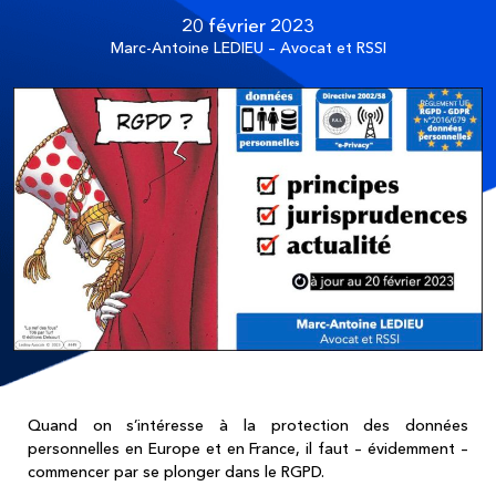
20 février 2023
Marc-Antoine LEDIEU – Avocat et RSSI
Quand on s’intéresse à la protection des données
personnelles en Europe et en France, il faut – évidemment –
commencer par se plonger dans le RGPD.