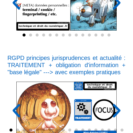
RGPD principes jurisprudences et actualité :
TRAITEMENT + obligation d'information +
"base légale" ---> avec exemples pratiques