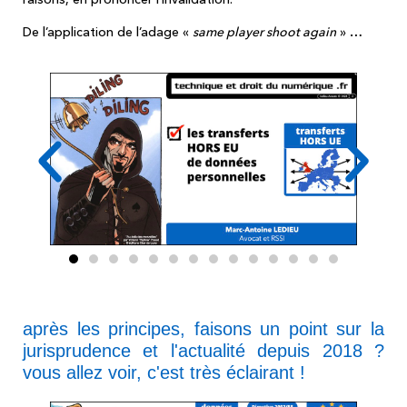
De l’application de l’adage «
same player shoot again
» …
après les principes, faisons un point sur la
jurisprudence et l'actualité depuis 2018 ?
vous allez voir, c'est très éclairant !