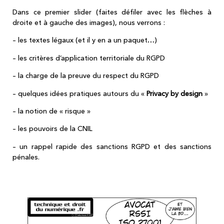
Dans ce premier slider (faites défiler avec les flèches à
droite et à gauche des images), nous verrons :
– les textes légaux (et il y en a un paquet…)
– les critères d’application territoriale du RGPD
– la charge de la preuve du respect du RGPD
– quelques idées pratiques autours du «
Privacy by design
»
– la notion de « risque »
– les pouvoirs de la CNIL
– un rappel rapide des sanctions RGPD et des sanctions
pénales.