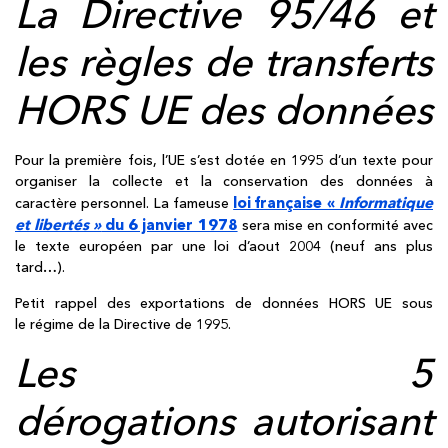
La Directive 95/46 et
les règles de transferts
HORS UE des données
Pour la première fois, l’UE s’est dotée en 1995 d’un texte pour
organiser la collecte et la conservation des données à
loi française «
Informatique
caractère personnel. La fameuse
et libertés »
du 6 janvier 1978
sera mise en conformité avec
le texte européen par une loi d’aout 2004 (neuf ans plus
tard…).
Petit rappel des exportations de données HORS UE sous
le régime de la Directive de 1995.
Les 5
dérogations autorisant