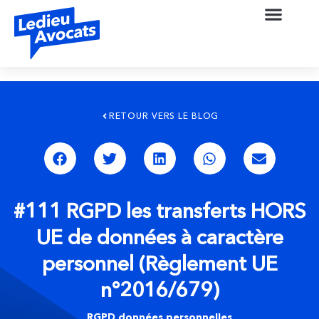
RETOUR VERS LE BLOG
#111 RGPD les transferts HORS
UE de données à caractère
personnel (Règlement UE
n°2016/679)
RGPD données personnelles