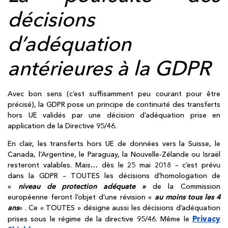
décisions
d’adéquation
antérieures à la GDPR
Avec bon sens (c’est suffisamment peu courant pour être
précisé), la GDPR pose un principe de continuité des transferts
hors UE validés par une décision d’adéquation prise en
application de la Directive 95/46.
En clair, les transferts hors UE de données vers la Suisse, le
Canada, l’Argentine, le Paraguay, la Nouvelle-Zélande ou Israël
resteront valables. Mais… dès le 25 mai 2018 – c’est prévu
dans la GDPR – TOUTES les décisions d’homologation de
«
niveau de protection adéquate »
de la Commission
européenne feront l’objet d’une révision «
au moins tous les 4
ans
« . Ce « TOUTES » désigne aussi les décisions d’adéquation
Privacy
prises sous le régime de la directive 95/46. Même le