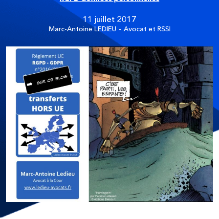
11 juillet 2017
Marc-Antoine LEDIEU – Avocat et RSSI