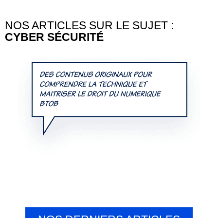
NOS ARTICLES SUR LE SUJET :
CYBER SÉCURITÉ