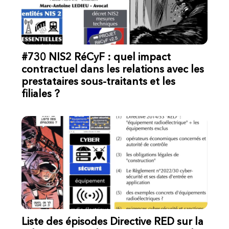
#730 NIS2 RéCyF : quel impact
contractuel dans les relations avec les
prestataires sous-traitants et les
filiales ?
Liste des épisodes Directive RED sur la