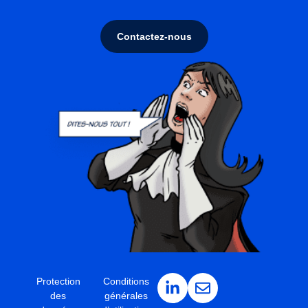
Contactez-nous
Protection
Conditions
des
générales