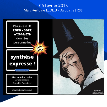
06 février 2018
Marc-Antoine LEDIEU – Avocat et RSSI