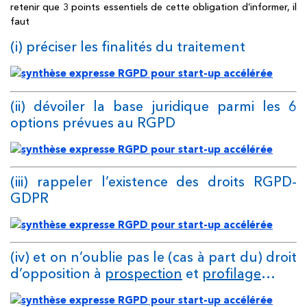
retenir que 3 points essentiels de cette obligation d’informer, il
faut
(i) préciser les finalités du traitement
(ii) dévoiler la base juridique parmi les 6
options prévues au RGPD
(iii) rappeler l’existence des droits RGPD-
GDPR
(iv) et on n’oublie pas le (cas à part du) droit
d’opposition à
prospection
et
profilage
…