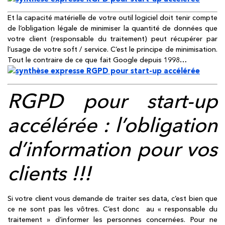
Et la capacité matérielle de votre outil logiciel doit tenir compte
de l’obligation légale de minimiser la quantité de données que
votre client (responsable du traitement) peut récupérer par
l’usage de votre soft / service. C’est le principe de minimisation.
Tout le contraire de ce que fait Google depuis 1998…
RGPD pour start-up
accélérée
: l’obligation
d’information pour vos
clients !!!
Si votre client vous demande de traiter ses data, c’est bien que
ce ne sont pas les vôtres. C’est donc au « responsable du
traitement » d’informer les personnes concernées. Pour ne