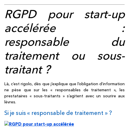
RGPD pour start-up
accélérée
:
responsable du
traitement ou sous-
traitant ?
Là, c’est rigolo, dès que j’explique que l’obligation d’information
ne pèse que sur les « responsables de traitement », les
prestataires « sous-traitants » s’agitent avec un sourire aux
lèvres.
Si je suis « responsable de traitement » ?