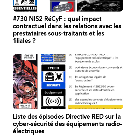
#730 NIS2 RéCyF : quel impact
contractuel dans les relations avec les
prestataires sous-traitants et les
filiales ?
Liste des épisodes Directive RED sur la
cyber-sécurité des équipements radio-
électriques