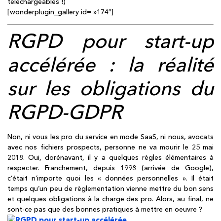
téléchargeables !)
[wonderplugin_gallery id= »174″]
RGPD pour start-up
accélérée : la réalité
sur les obligations du
RGPD-GDPR
Non, ni vous les pro du service en mode SaaS, ni nous, avocats
avec nos fichiers prospects, personne ne va mourir le 25 mai
2018. Oui, dorénavant, il y a quelques règles élémentaires à
respecter. Franchement, depuis 1998 (arrivée de Google),
c’était n’importe quoi les « données personnelles ». Il était
temps qu’un peu de règlementation vienne mettre du bon sens
et quelques obligations à la charge des pro. Alors, au final, ne
sont-ce pas que des bonnes pratiques à mettre en oeuvre ?