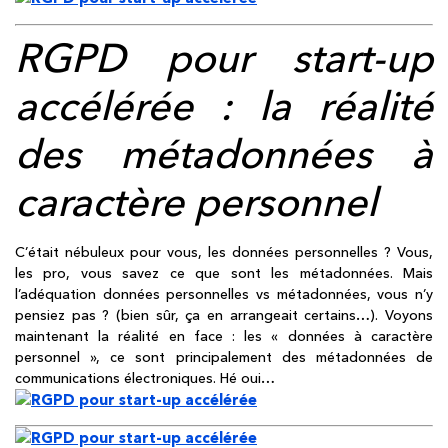
RGPD pour start-up
accélérée
: la réalité
des métadonnées à
caractère personnel
C’était nébuleux pour vous, les données personnelles ? Vous,
les pro, vous savez ce que sont les métadonnées. Mais
l’adéquation données personnelles vs métadonnées, vous n’y
pensiez pas ? (bien sûr, ça en arrangeait certains…). Voyons
maintenant la réalité en face : les « données à caractère
personnel », ce sont principalement des métadonnées de
communications électroniques. Hé oui…