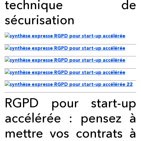
technique de
sécurisation
RGPD pour start-up
accélérée : pensez à
mettre vos contrats à