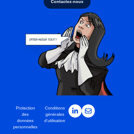
Contactez-nous
Protection
Conditions
des
générales
données
d’utilisation
personnelles