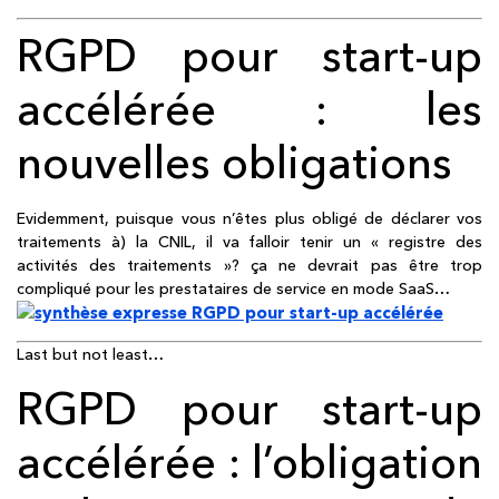
RGPD pour start-up
accélérée : les
nouvelles obligations
Evidemment, puisque vous n’êtes plus obligé de déclarer vos
traitements à) la CNIL, il va falloir tenir un « registre des
activités des traitements »? ça ne devrait pas être trop
compliqué pour les prestataires de service en mode SaaS…
Last but not least…
RGPD pour start-up
accélérée : l’obligation