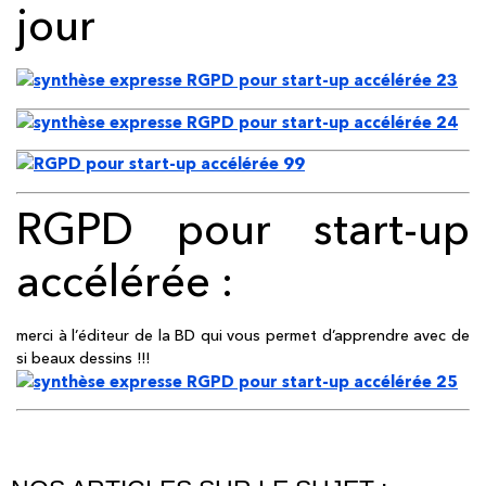
jour
RGPD pour start-up
accélérée :
merci à l’éditeur de la BD qui vous permet d’apprendre avec de
si beaux dessins !!!