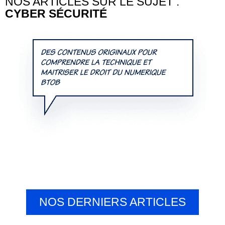
NOS ARTICLES SUR LE SUJET :
CYBER SÉCURITÉ
NOS DERNIERS ARTICLES