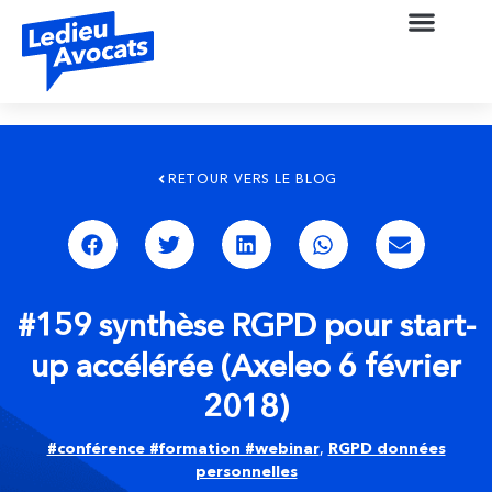
RETOUR VERS LE BLOG
#159 synthèse RGPD pour start-
up accélérée (Axeleo 6 février
2018)
#conférence #formation #webinar
,
RGPD données
personnelles