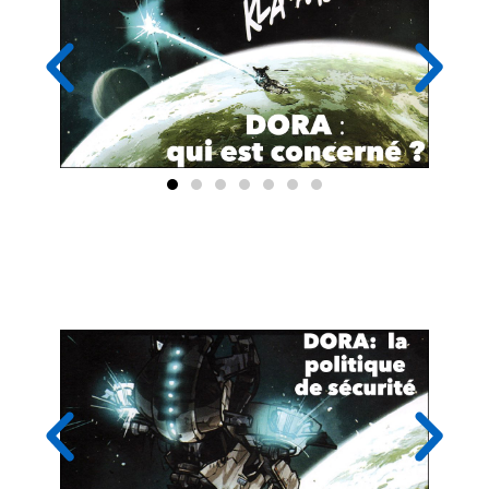
la politique de sécurité de l'information
selon DORA