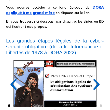
DORA
Vous pourrez accéder à ce long épisode de
expliqué à ma grand-mère
en cliquant sur le lien.
Et vous trouverez ci dessous, par chapitre, les slides en BD
qui illustrent mes propos.
Les grandes étapes légales de la cyber-
sécurité obligatoire (de la loi Informatique et
Libertés de 1978 à DORA 2022)