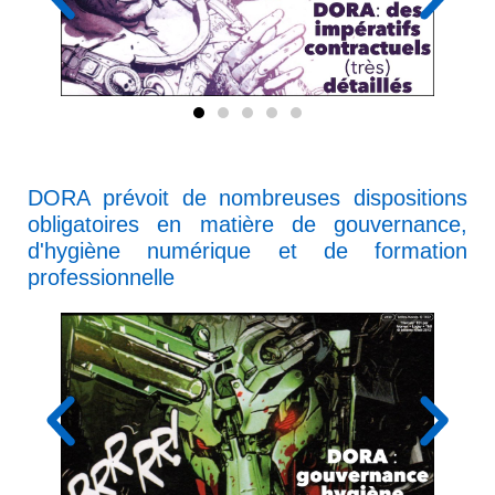
DORA prévoit de nombreuses dispositions
obligatoires en matière de gouvernance,
d'hygiène numérique et de formation
professionnelle