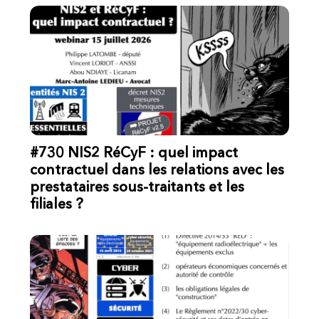
#730 NIS2 RéCyF : quel impact
contractuel dans les relations avec les
prestataires sous-traitants et les
filiales ?