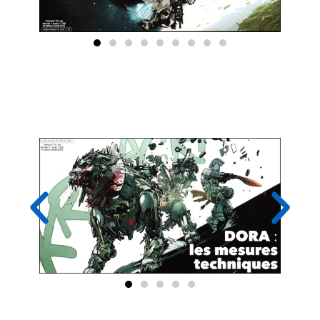
Les mesures de sécurité techniques
obligatoires selon DORA