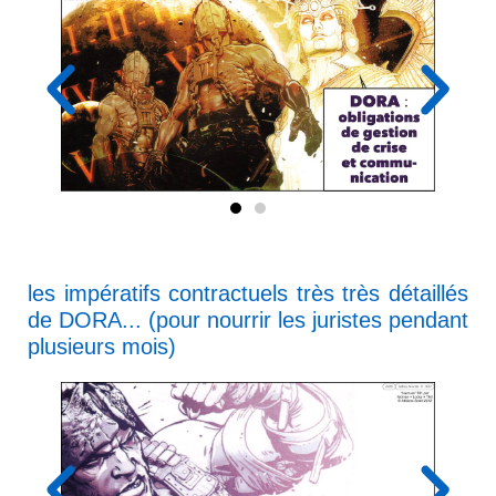
les impératifs contractuels très très détaillés
de DORA... (pour nourrir les juristes pendant
plusieurs mois)​