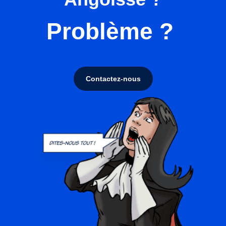
Problème ?
Contactez-nous