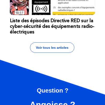
Liste des épisodes Directive RED sur la
cyber-sécurité des équipements radio-
électriques
Voir tous les articles
Question ?
Angoisse ?