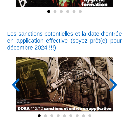
Les sanctions potentielles et la date d'entrée
en application effective (soyez prêt(e) pour
décembre 2024 !!!)