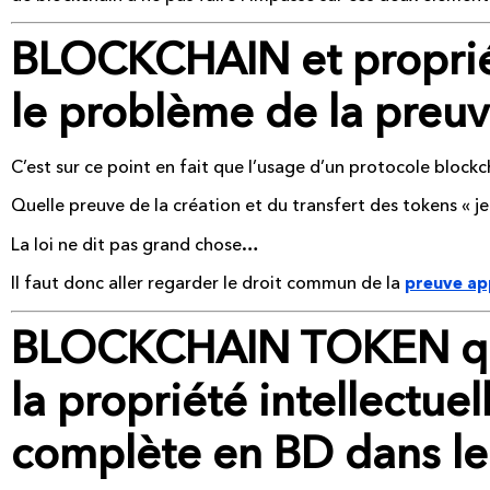
BLOCKCHAIN et propriété
le problème de la preuv
C’est sur ce point en fait que l’usage d’un protocole blockch
Quelle preuve de la création et du transfert des tokens « je
La loi ne dit pas grand chose…
Il faut donc aller regarder le droit commun de la
preuve app
BLOCKCHAIN TOKEN qu
la propriété intellectuel
complète en BD dans le 