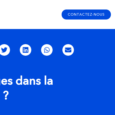
CONTACTEZ-NOUS
s dans la
 ?