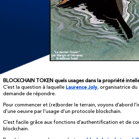
BLOCKCHAIN TOKEN quels usages dans la propriété intellec
C’est la question à laquelle
, organisatrice du
Laurence Joly
demande de répondre.
Pour commencer et (re)border le terrain, voyons d’abord l’in
d’une oeuvre par l’usage d’un protocole blockchain.
C’est facile grâce aux fonctions d’authentification et de co
blockchain.