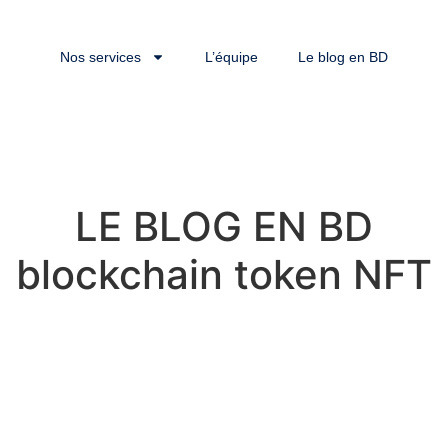
Nos services
L’équipe
Le blog en BD
LE BLOG EN BD
blockchain token NFT