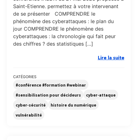
Saint-Etienne. permettez à votre intervenant
de se présenter COMPRENDRE le
phénomène des cyberattaques : le plan du
jour COMPRENDRE le phénomène des
cyberattaques : la chronologie qui fait peur
des chiffres ? des statistiques […]
Lire la suite
CATÉGORIES
#conférence #formation #webinar
#sensibilisation pour décideurs
cyber-attaque
cyber-sécurité
histoire du numérique
vulnérabilité