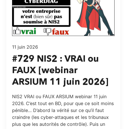
11 juin 2026
#729 NIS2 : VRAI ou
FAUX [webinar
ARSIUM 11 juin 2026]
NIS2 VRAI ou FAUX ARSIUM webinar 11 juin
2026. C’est tout en BD, pour que ce soit moins
pénible… D’abord la vérité sur ce qu’il faut
craindre (les cyber-attaques et les tribunaux
plus que les autorités de contrôle). Puis un