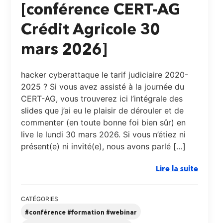
[conférence CERT-AG
Crédit Agricole 30
mars 2026]
hacker cyberattaque le tarif judiciaire 2020-
2025 ? Si vous avez assisté à la journée du
CERT-AG, vous trouverez ici l’intégrale des
slides que j’ai eu le plaisir de dérouler et de
commenter (en toute bonne foi bien sûr) en
live le lundi 30 mars 2026. Si vous n’étiez ni
présent(e) ni invité(e), nous avons parlé […]
Lire la suite
CATÉGORIES
#conférence #formation #webinar