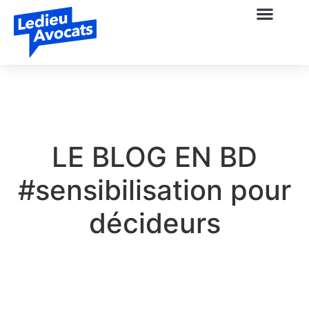
LE BLOG EN BD
#sensibilisation pour
décideurs