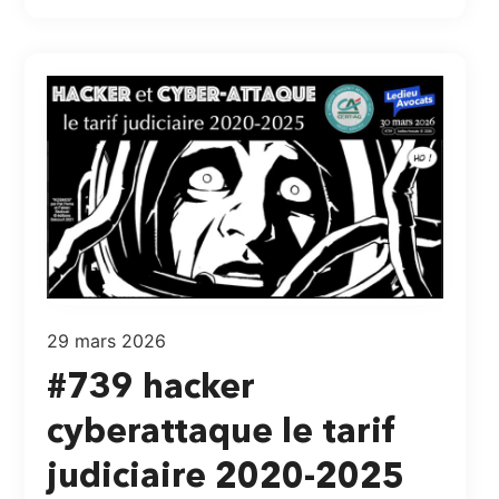
29 mars 2026
#739 hacker
cyberattaque le tarif
judiciaire 2020-2025