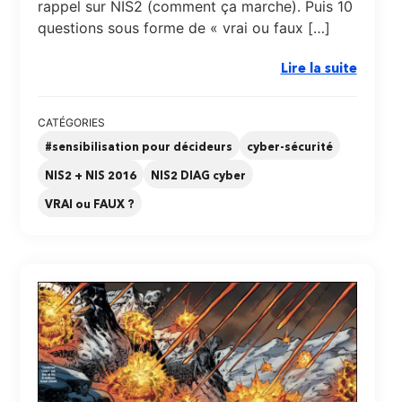
rappel sur NIS2 (comment ça marche). Puis 10
questions sous forme de « vrai ou faux […]
Lire la suite
CATÉGORIES
#sensibilisation pour décideurs
cyber-sécurité
NIS2 + NIS 2016
NIS2 DIAG cyber
VRAI ou FAUX ?