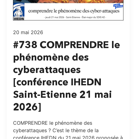
20 mai 2026
#738 COMPRENDRE le
phénomène des
cyberattaques
[conférence IHEDN
Saint-Etienne 21 mai
2026]
COMPRENDRE le phénomène des
cyberattaques ? C’est le thème de la
conférence IHEDN du 21 mai 2026 proposée à