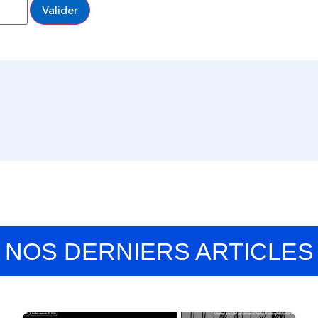
NOS DERNIERS ARTICLES