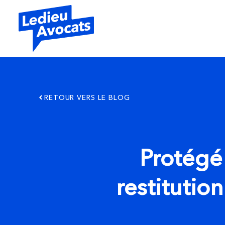
RETOUR VERS LE BLOG
Protégé
restituti