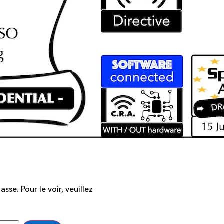
se. Pour le voir, veuillez