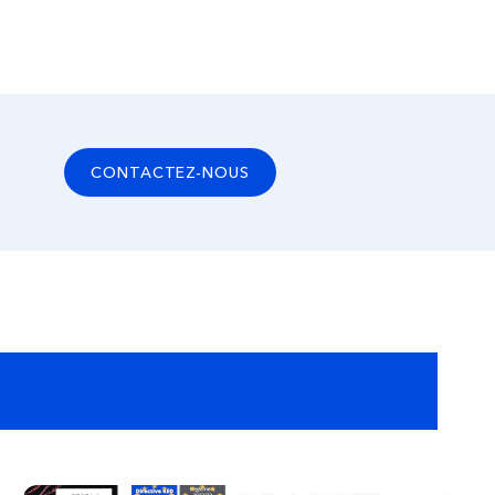
CONTACTEZ-NOUS