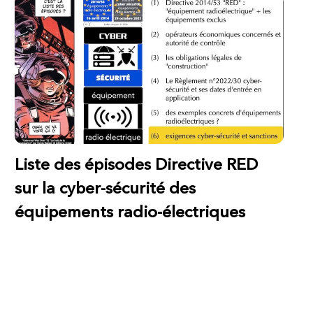
Liste des épisodes Directive RED
sur la cyber-sécurité des
équipements radio-électriques