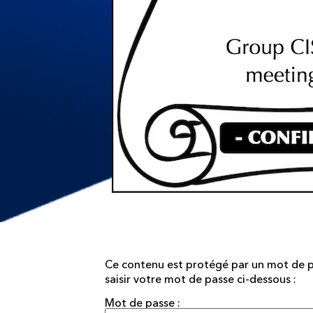
Ce contenu est protégé par un mot de pas
saisir votre mot de passe ci-dessous :
Mot de passe :