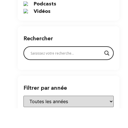
Podcasts
Vidéos
Rechercher
Filtrer par année