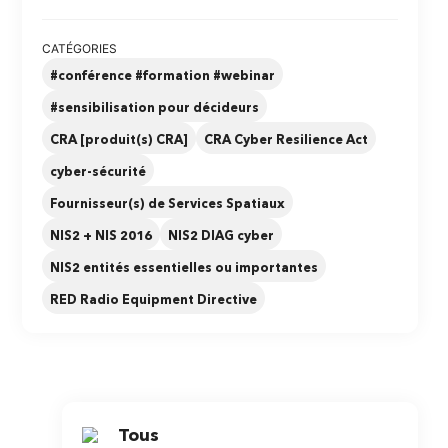
CATÉGORIES
#conférence #formation #webinar
#sensibilisation pour décideurs
CRA [produit(s) CRA]
CRA Cyber Resilience Act
cyber-sécurité
Fournisseur(s) de Services Spatiaux
NIS2 + NIS 2016
NIS2 DIAG cyber
NIS2 entités essentielles ou importantes
RED Radio Equipment Directive
Tous