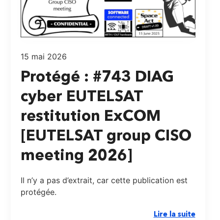
15 mai 2026
Protégé : #743 DIAG
cyber EUTELSAT
restitution ExCOM
[EUTELSAT group CISO
meeting 2026]
Il n’y a pas d’extrait, car cette publication est
protégée.
Lire la suite