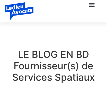
LE BLOG EN BD
Fournisseur(s) de
Services Spatiaux