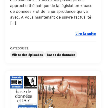
approche thématique de la législation « base
de données » et de la jurisprudence qui va
avec. A vous maintenant de suivre l’actualité
[…]
Lire la suite
CATÉGORIES
#liste des épisodes
bases de données