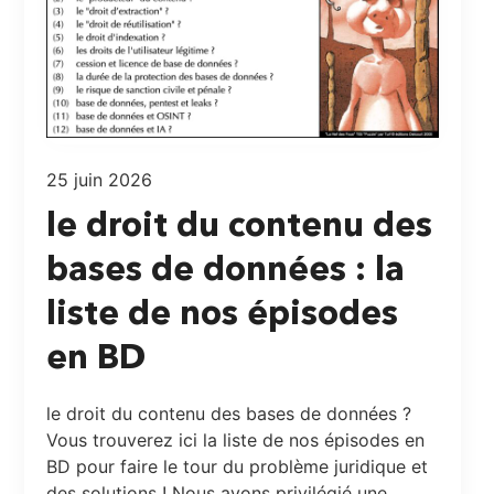
25 juin 2026
le droit du contenu des
bases de données : la
liste de nos épisodes
en BD
le droit du contenu des bases de données ?
Vous trouverez ici la liste de nos épisodes en
BD pour faire le tour du problème juridique et
des solutions ! Nous avons privilégié une