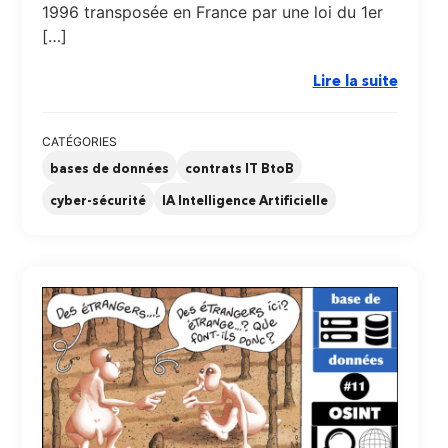
1996 transposée en France par une loi du 1er
[…]
Lire la suite
CATÉGORIES
bases de données
contrats IT BtoB
cyber-sécurité
IA Intelligence Artificielle