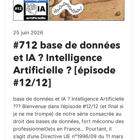
25 juin 2026
#712 base de données
et IA ? Intelligence
Artificielle ? [épisode
#12/12]
base de données et IA ? Intelligence Artificielle
??? Bienvenue dans l’épisode #12/12 (et final si
je ne me trompe) de notre série consacrée au
droit des bases de données, fort méconnu des
professionnel(le)s en France… Pourtant, il
s’agit d’une Directive UE n°1996/09 du 11 mars