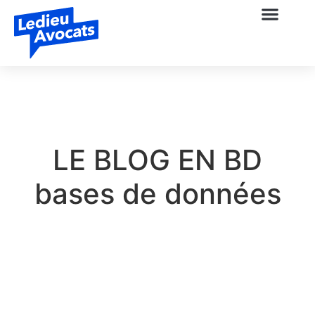
LE BLOG EN BD
bases de données