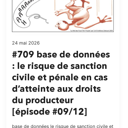
24 mai 2026
#709 base de données
: le risque de sanction
civile et pénale en cas
d’atteinte aux droits
du producteur
[épisode #09/12]
base de données le risque de sanction civile et