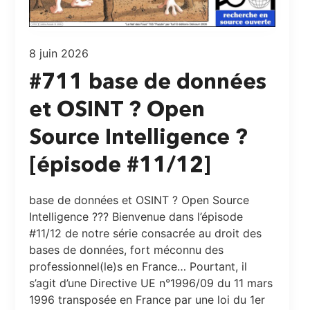
8 juin 2026
#711 base de données
et OSINT ? Open
Source Intelligence ?
[épisode #11/12]
base de données et OSINT ? Open Source
Intelligence ??? Bienvenue dans l’épisode
#11/12 de notre série consacrée au droit des
bases de données, fort méconnu des
professionnel(le)s en France… Pourtant, il
s’agit d’une Directive UE n°1996/09 du 11 mars
1996 transposée en France par une loi du 1er