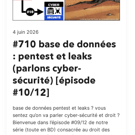
4 juin 2026
#710 base de données
: pentest et leaks
(parlons cyber-
sécurité) [épisode
#10/12]
base de données pentest et leaks ? vous
sentez qu’on va parler cyber-sécurité et droit ?
Bienvenue dans l’épisode #09/12 de notre
série (toute en BD) consacrée au droit des