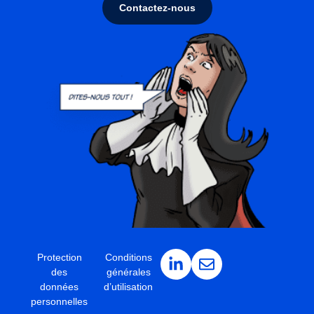
Contactez-nous
Protection
Conditions
des
générales
données
d’utilisation
personnelles