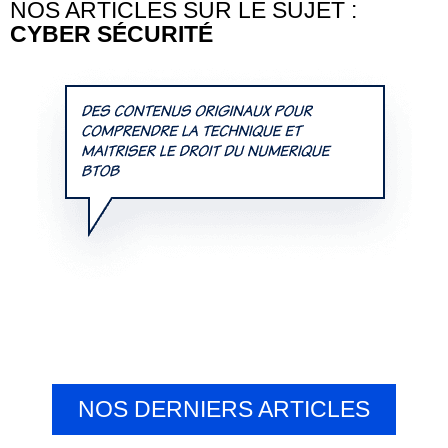
NOS ARTICLES SUR LE SUJET :
CYBER SÉCURITÉ
NOS DERNIERS ARTICLES