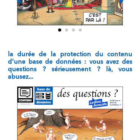
la durée de la protection du contenu
d'une base de données : vous avez des
questions ? sérieusement ? là, vous
abusez...