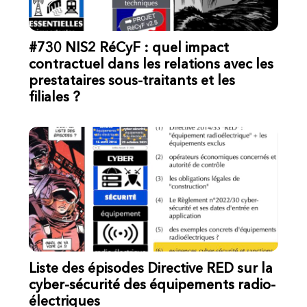
#730 NIS2 RéCyF : quel impact
contractuel dans les relations avec les
prestataires sous-traitants et les
filiales ?
Liste des épisodes Directive RED sur la
cyber-sécurité des équipements radio-
électriques