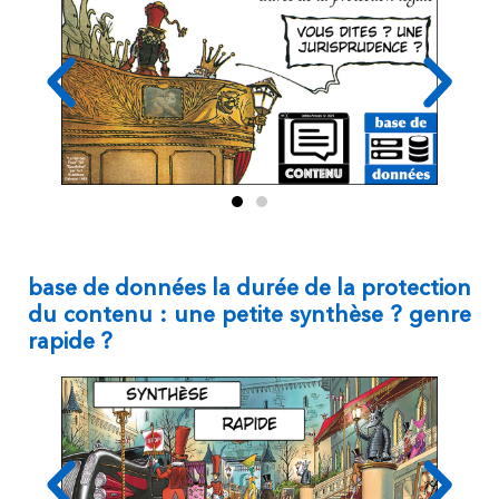
base de données la durée de la protection
du contenu : une petite synthèse ? genre
rapide ?