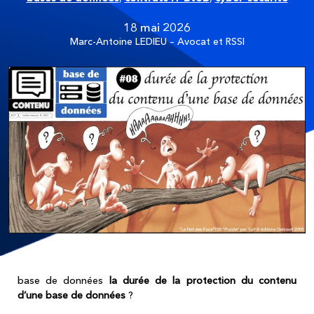
18 mai 2026
Marc-Antoine LEDIEU – Avocat et RSSI
base de données
la durée de la protection du contenu
d’une base de données
?