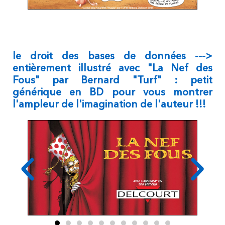
le droit des bases de données --->
entièrement illustré avec "La Nef des
Fous" par Bernard "Turf" : petit
générique en BD pour vous montrer
l'ampleur de l'imagination de l'auteur !!!