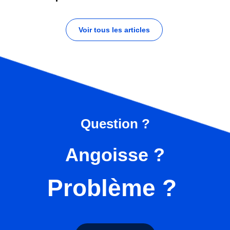
Voir tous les articles
Question ?
Angoisse ?
Problème ?