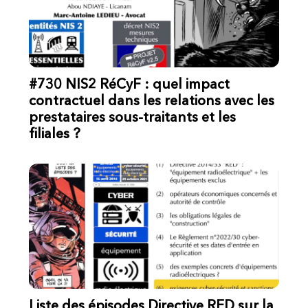
#730 NIS2 RéCyF : quel impact
contractuel dans les relations avec les
prestataires sous-traitants et les
filiales ?
Liste des épisodes Directive RED sur la