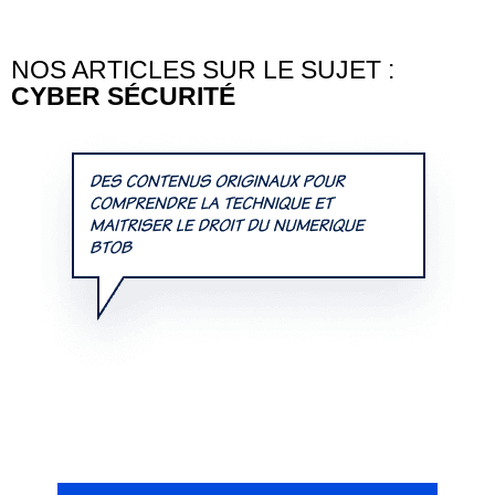
NOS ARTICLES SUR LE SUJET :
CYBER SÉCURITÉ