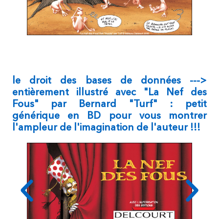
le droit des bases de données --->
entièrement illustré avec "La Nef des
Fous" par Bernard "Turf" : petit
générique en BD pour vous montrer
l'ampleur de l'imagination de l'auteur !!!