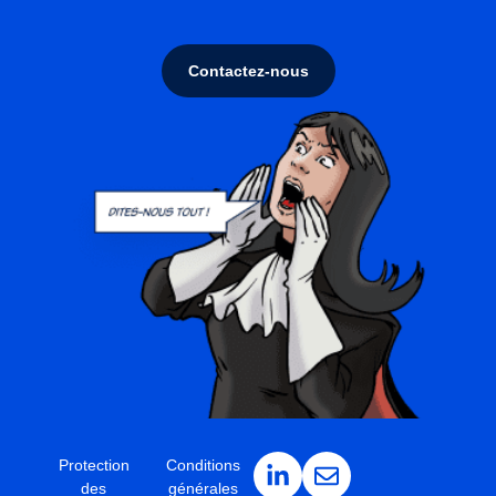
Contactez-nous
Protection
Conditions
des
générales