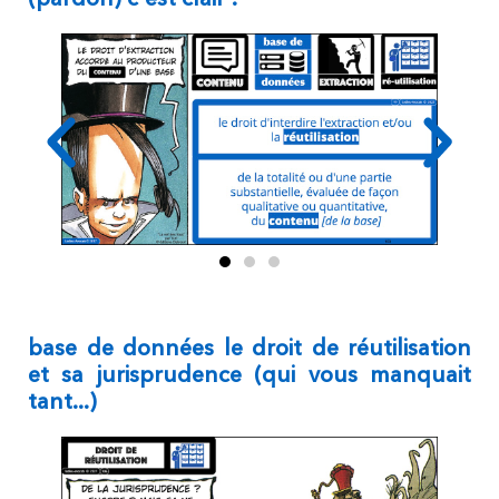
base de données le droit de réutilisation
et sa jurisprudence (qui vous manquait
tant...)