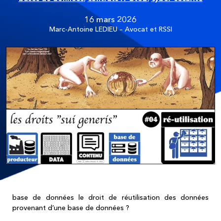
16 mars 2026
Marc-Antoine LEDIEU – Avocat et RSSI
base de données le droit de réutilisation des données
provenant d’une base de données ?