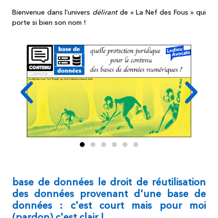
Bienvenue dans l’univers
délirant
de « La Nef des Fous » qui
porte si bien son nom !
base de données le droit de réutilisation
des données provenant d'une base de
données : c'est court mais pour moi
(pardon) c'est clair !