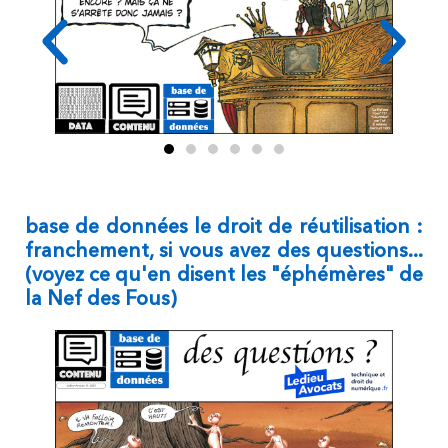
base de données le droit de réutilisation :
franchement, si vous avez des questions...
(voyez ce qu'en disent les "éphémères" de
la Nef des Fous)