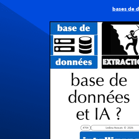
bases de 