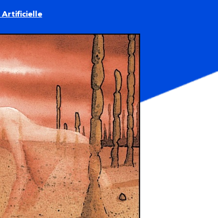
Artificielle