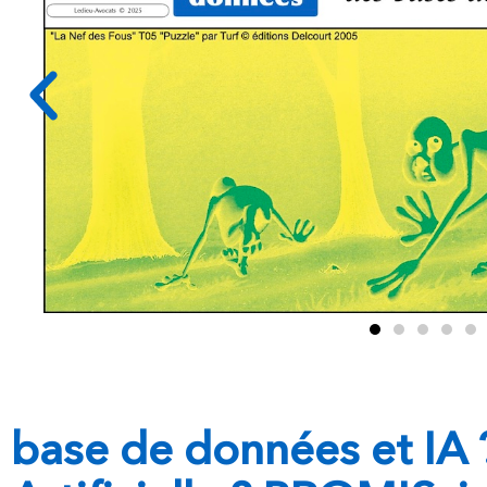
base de données et IA ?