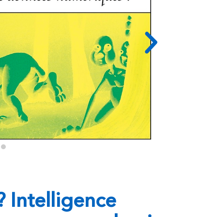
 Intelligence