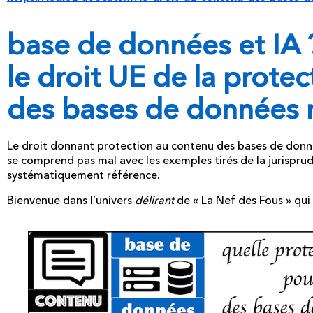
base de données et IA 
le droit UE de la prote
des bases de données
Le droit donnant protection au contenu des bases de données
se comprend pas mal avec les exemples tirés de la jurispru
systématiquement référence.
Bienvenue dans l’univers
délirant
de « La Nef des Fous » qui