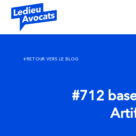
RETOUR VERS LE BLOG
#712 base
Arti