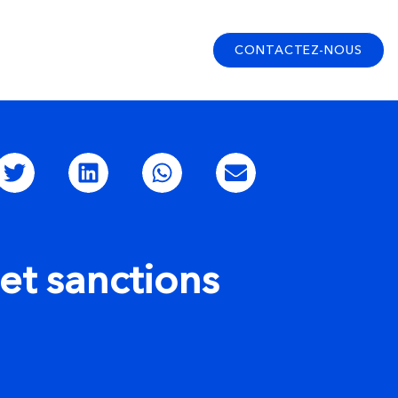
CONTACTEZ-NOUS
et sanctions