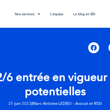
Nos services
L’équipe
Le blog en BD
/6 entrée en vigueur 
potentielles
25 juin 2023
|
Marc-Antoine LEDIEU – Avocat et RSSI