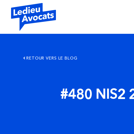
RETOUR VERS LE BLOG
#480 NIS2 2