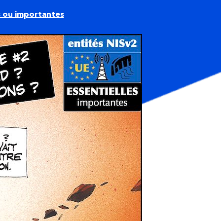
s ou importantes