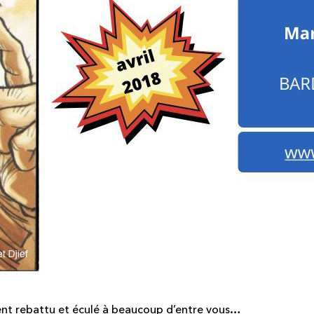
ement rebattu et éculé à beaucoup d’entre vous…