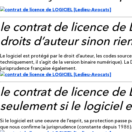
le contrat de licence de
droits
d’auteur
sinon rien
Le logiciel est protégé par le droit d’auteur, les codes sourc
techniquement, il s’agit de la version binaire numérique). La D
jurisprudence française également.
le contrat de licence de
seulement si le logiciel e
Si le logiciel est une oeuvre de l’esprit, sa protection passe p
que nous confirme la jurisprudence (constante depuis 1986)