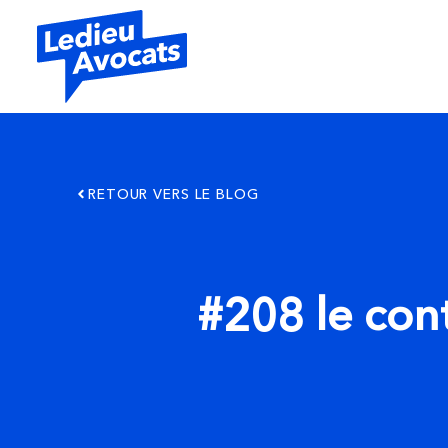
RETOUR VERS LE BLOG
#208 le con