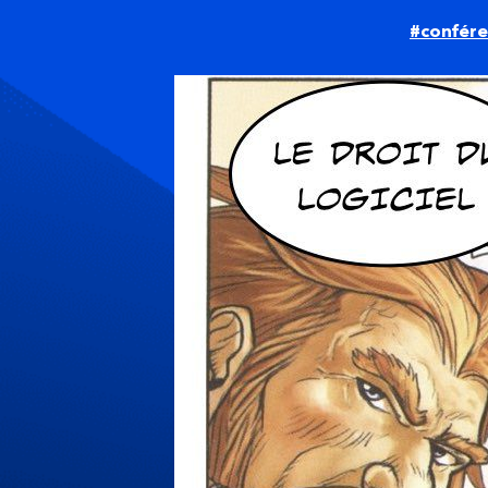
#confére