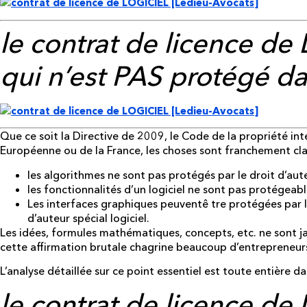
le contrat de licence de
qui
n’est
PAS protégé dans
Que ce soit la Directive de 2009, le Code de la propriété inte
Européenne ou de la France, les choses sont franchement clai
les algorithmes ne sont pas protégés par le droit d’aut
les fonctionnalités d’un logiciel ne sont pas protégeabl
Les interfaces graphiques peuventê tre protégées par le 
d’auteur spécial logiciel.
Les idées, formules mathématiques, concepts, etc. ne sont ja
cette affirmation brutale chagrine beaucoup d’entrepreneurs
L’analyse détaillée sur ce point essentiel est toute entière dan
le contrat de licence de