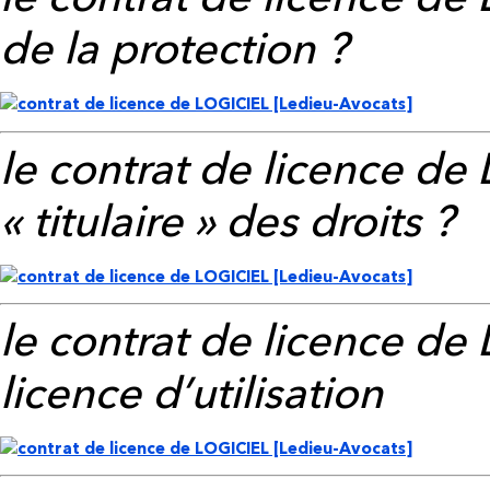
de la protection ?
le contrat de licence de
« titulaire » des droits ?
le contrat de licence de
licence d’utilisation