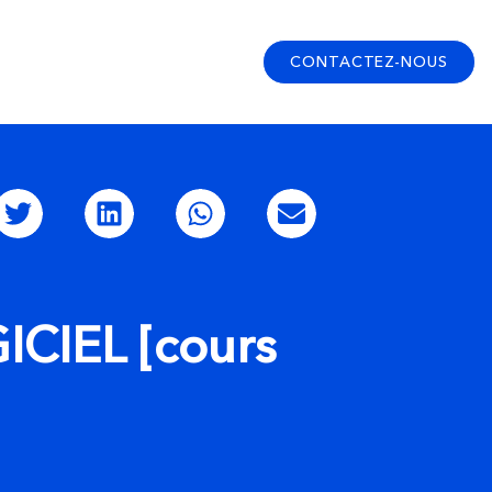
CONTACTEZ-NOUS
ICIEL [cours