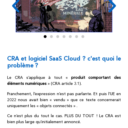
CRA et logiciel SaaS Cloud ? c'est quoi le
problème ?
Le CRA s’applique à tout «
produit comportant des
éléments numériques
» (CRA article 3.1).
Franchement, l’expression n’est pas parlante. Et puis l’UE en
2022 nous avait bien « vendu » que ce texte concernerait
uniquement les « objets connectés » .
Ce n’est plus du tout le cas. PLUS DU TOUT ! Le CRA est
bien plus large qu’initialement annoncé.