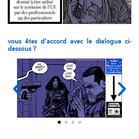
vous êtes d'accord avec le dialogue ci-
dessous ?