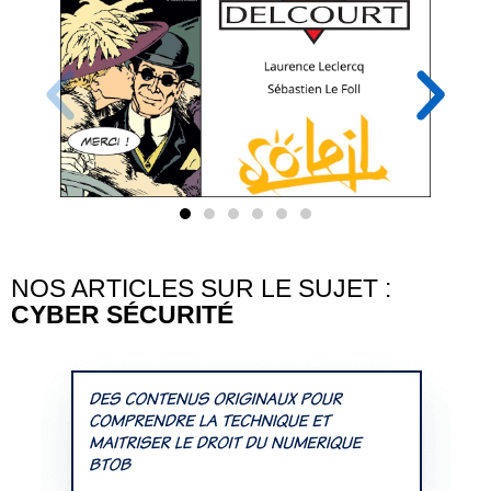
NOS ARTICLES SUR LE SUJET :
CYBER SÉCURITÉ