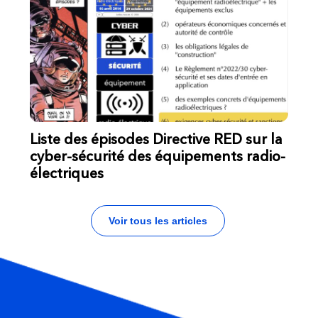
Liste des épisodes Directive RED sur la
cyber-sécurité des équipements radio-
électriques
Voir tous les articles