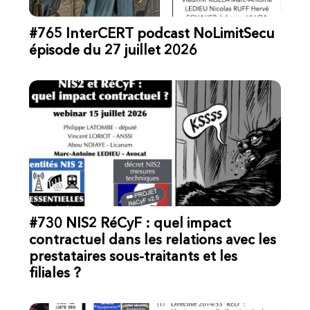
#765 InterCERT podcast NoLimitSecu
épisode du 27 juillet 2026
#730 NIS2 RéCyF : quel impact
contractuel dans les relations avec les
prestataires sous-traitants et les
filiales ?