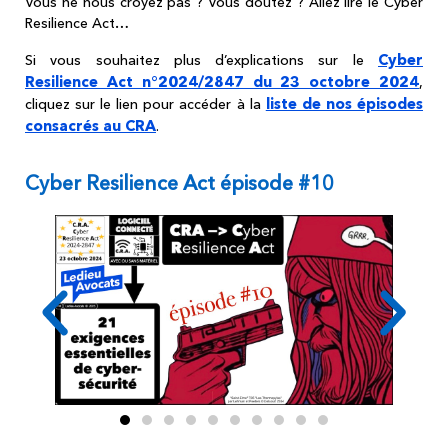
Vous ne nous croyez pas ? Vous doutez ? Allez lire le Cyber
Resilience Act…
Cyber
Si vous souhaitez plus d’explications sur le
Resilience Act n°2024/2847 du 23 octobre 2024
,
liste de nos épisodes
cliquez sur le lien pour accéder à la
consacrés au CRA
.
Cyber Resilience Act épisode #10