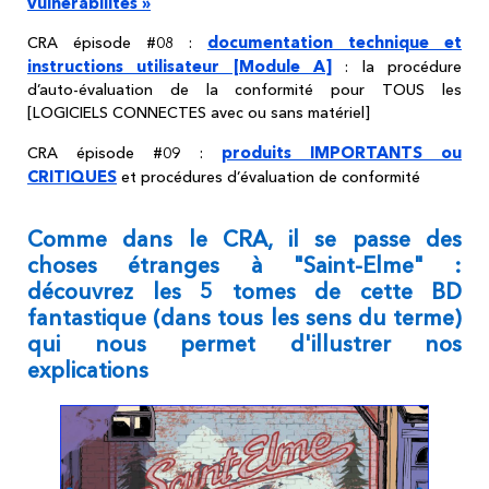
vulnérabilités »
documentation technique et
CRA épisode #08 :
instructions utilisateur [Module A]
: la procédure
d’auto-évaluation de la conformité pour TOUS les
[LOGICIELS CONNECTES avec ou sans matériel]
produits IMPORTANTS ou
CRA épisode #09 :
CRITIQUES
et procédures d’évaluation de conformité
Comme dans le CRA, il se passe des
choses étranges à "Saint-Elme" :
découvrez les 5 tomes de cette BD
fantastique (dans tous les sens du terme)
qui nous permet d'illustrer nos
explications