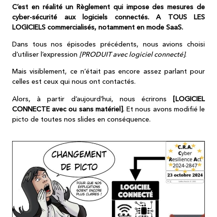
C’est en réalité un Règlement qui impose des mesures de
cyber-sécurité aux logiciels connectés. A TOUS LES
LOGICIELS commercialisés, notamment en mode SaaS.
Dans tous nos épisodes précédents, nous avions choisi
d’utiliser l’expression
[PRODUIT avec logiciel connecté]
.
Mais visiblement, ce n’était pas encore assez parlant pour
celles est ceux qui nous ont contactés.
Alors, à partir d’aujourd’hui, nous écrirons
[LOGICIEL
CONNECTE avec ou sans matériel]
. Et nous avons modifié le
picto de toutes nos slides en conséquence.