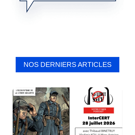
NOS DERNIERS ARTICLES