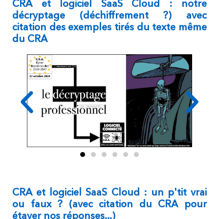
CRA et logiciel SaaS Cloud : notre
décryptage (déchiffrement ?) avec
citation des exemples tirés du texte même
du CRA
CRA et logiciel SaaS Cloud : un p'tit vrai
ou faux ? (avec citation du CRA pour
étayer nos réponses...)