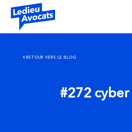
RETOUR VERS LE BLOG
#272 cyber 