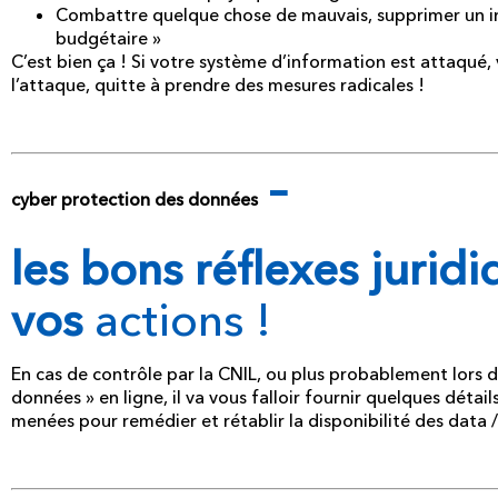
Combattre quelque chose de mauvais, supprimer un in
budgétaire »
C’est bien ça ! Si votre système d’information est attaqué, 
l’attaque, quitte à prendre des mesures radicales !
–
cyber protection des données
les bons réflexes jurid
vos
actions !
En cas de contrôle par la CNIL, ou plus probablement lors d
données » en ligne, il va vous falloir fournir quelques détail
menées pour remédier et rétablir la disponibilité des data /