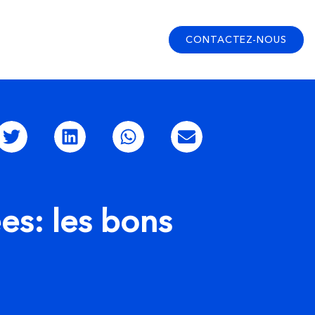
CONTACTEZ-NOUS
es: les bons