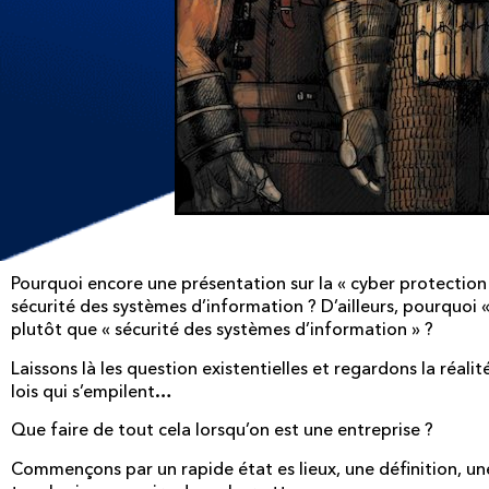
Pourquoi encore une présentation sur la « cyber protection
sécurité des systèmes d’information ? D’ailleurs, pourquoi «
plutôt que « sécurité des systèmes d’information » ?
Laissons là les question existentielles et regardons la réali
lois qui s’empilent…
Que faire de tout cela lorsqu’on est une entreprise ?
Commençons par un rapide état es lieux, une définition, u