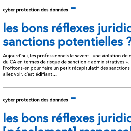
–
cyber protection des données
les bons réflexes juridiq
sanctions potentielles 
Aujourd’hui, les professionnels le savent : une violation de
du CA en termes de risque de sanction « administratives ».
Profitons-en pour faire un petit récapitulatif des sanctions
allez voir, c’est édifiant…
–
cyber protection des données
les bons réflexes juridi