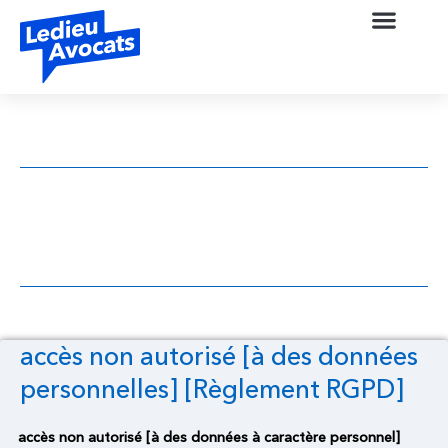
accès non autorisé [à des données
personnelles] [Règlement RGPD]
accès non autorisé [à des données
personnelles] [Règlement RGPD]
accès non autorisé [à des données à caractère personnel]