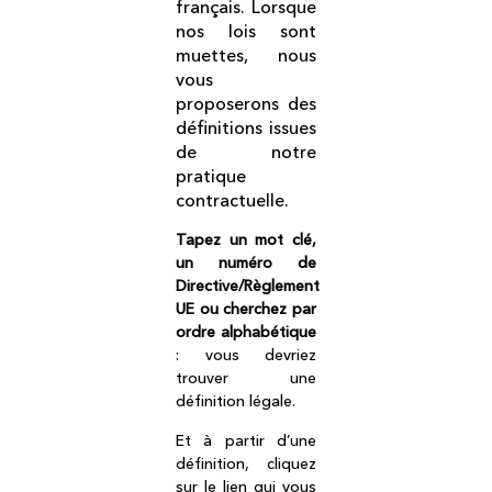
français. Lorsque
nos lois sont
muettes, nous
vous
proposerons des
définitions issues
de notre
pratique
contractuelle.
Tapez un mot clé,
un numéro de
Directive/Règlement
UE ou cherchez par
ordre alphabétique
: vous devriez
trouver une
définition légale.
Et à partir d’une
définition, cliquez
sur le lien qui vous