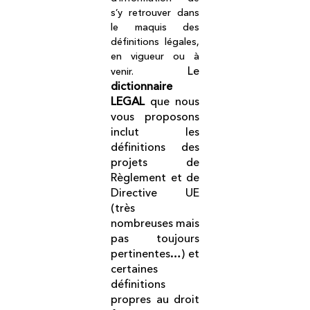
s’y retrouver dans
le maquis des
définitions légales,
en vigueur ou à
Le
venir.
dictionnaire
LEGAL
que nous
vous proposons
inclut les
définitions des
projets de
Règlement et de
Directive UE
(très
nombreuses mais
pas toujours
pertinentes…) et
certaines
définitions
propres au droit