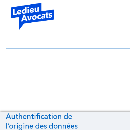
Authentification 
sélection
Authentification de
l’origine des données