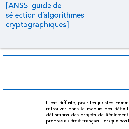
[ANSSI guide de
sélection d’algorithmes
cryptographiques]
Il est difficile, pour les juristes c
retrouver dans le maquis des définit
définitions des projets de Règlement
propres au droit français. Lorsque nos 