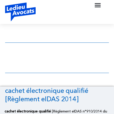
cachet électronique qualifié [Règlement
eIDAS 2014]
cachet électronique qualifié
[Règlement eIDAS 2014]
cachet électronique qualifié
[Règlement eIDAS n°910/2014 du