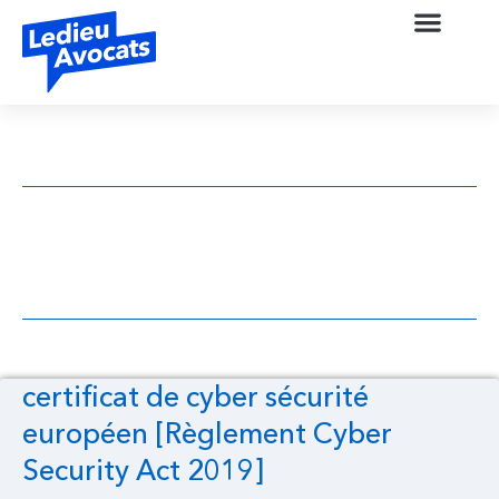
certificat de cyber sécurité européen
[Règlement Cyber Security Act 2019]
certificat de cyber sécurité
européen [Règlement Cyber
Security Act 2019]