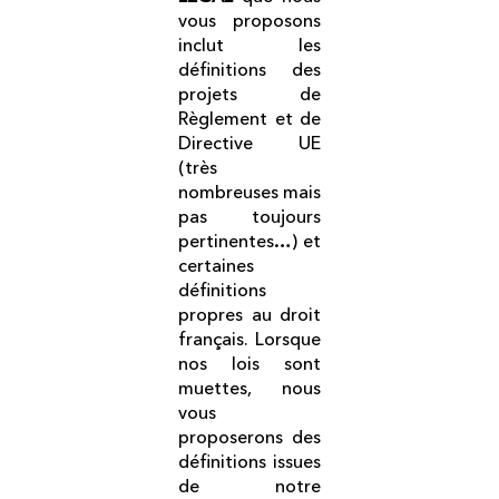
vous proposons
inclut les
définitions des
projets de
Règlement et de
Directive UE
(très
nombreuses mais
pas toujours
pertinentes…) et
certaines
définitions
propres au droit
français. Lorsque
nos lois sont
muettes, nous
vous
proposerons des
définitions issues
de notre