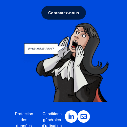
Contactez-nous
Protection
Conditions
des
générales
données
d’utilisation