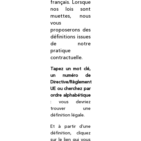
français. Lorsque
nos lois sont
muettes, nous
vous
proposerons des
définitions issues
de notre
pratique
contractuelle.
Tapez un mot clé,
un numéro de
Directive/Règlement
UE ou cherchez par
ordre alphabétique
: vous devriez
trouver une
définition légale.
Et à partir d’une
définition, cliquez
sur le lien qui vous