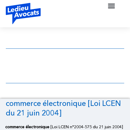
commerce électronique [Loi LCEN du 21
juin 2004]
commerce électronique [Loi LCEN
du 21 juin 2004]
commerce électronique
[Loi LCEN n°2004-575 du 21 juin 2004]