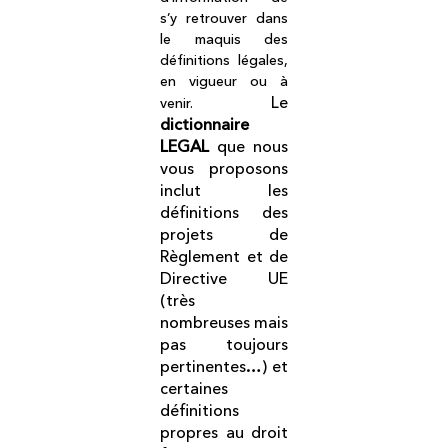
s’y retrouver dans
le maquis des
définitions légales,
en vigueur ou à
Le
venir.
dictionnaire
LEGAL
que nous
vous proposons
inclut les
définitions des
projets de
Règlement et de
Directive UE
(très
nombreuses mais
pas toujours
pertinentes…) et
certaines
définitions
propres au droit