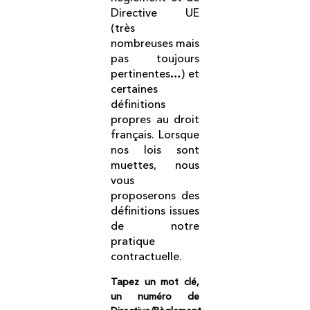
Directive UE
(très
nombreuses mais
pas toujours
pertinentes…) et
certaines
définitions
propres au droit
français. Lorsque
nos lois sont
muettes, nous
vous
proposerons des
définitions issues
de notre
pratique
contractuelle.
Tapez un mot clé,
un numéro de