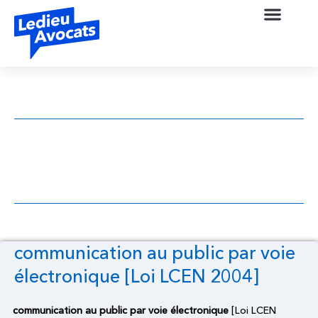
communication au public par voie
électronique [Loi LCEN 2004]
communication au public par voie
électronique [Loi LCEN 2004]
communication au public par voie électronique
[Loi LCEN