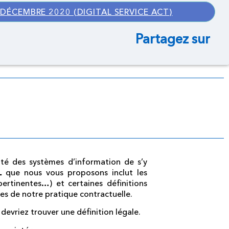
DÉCEMBRE 2020 (DIGITAL SERVICE ACT)
Partagez sur
rité des systèmes d’information de s’y
AL
que nous vous proposons inclut les
ertinentes…) et certaines définitions
ues de notre pratique contractuelle.
 devriez trouver une définition légale.