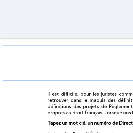
Il est difficile, pour les juristes c
retrouver dans le maquis des définit
définitions des projets de Règlement
propres au droit français. Lorsque nos 
Tapez un mot clé, un numéro de Direc