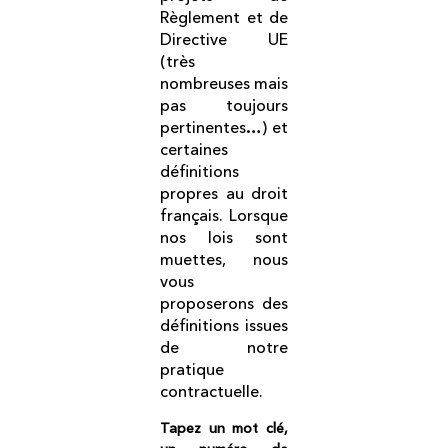
Règlement et de
Directive UE
(très
nombreuses mais
pas toujours
pertinentes…) et
certaines
définitions
propres au droit
français. Lorsque
nos lois sont
muettes, nous
vous
proposerons des
définitions issues
de notre
pratique
contractuelle.
Tapez un mot clé,