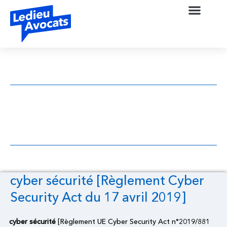
cyber sécurité [Règlement Cyber Security
Act du 17 avril 2019]
cyber sécurité [Règlement Cyber
Security Act du 17 avril 2019]
cyber sécurité
[Règlement UE Cyber Security Act n°2019/881