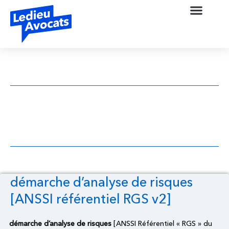
démarche d’analyse de risques [ANSSI
référentiel RGS v2]
démarche d’analyse de risques
[ANSSI référentiel RGS v2]
démarche d’analyse de risques
[ANSSI Référentiel « RGS » du