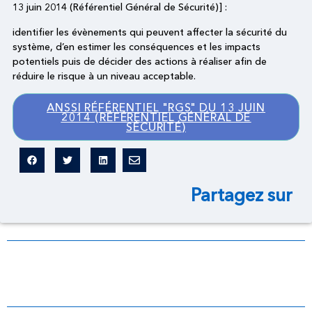
13 juin 2014 (Référentiel Général de Sécurité)] :
identifier les évènements qui peuvent affecter la sécurité du
système, d’en estimer les conséquences et les impacts
potentiels puis de décider des actions à réaliser afin de
réduire le risque à un niveau acceptable.
ANSSI RÉFÉRENTIEL "RGS" DU 13 JUIN
2014 (RÉFÉRENTIEL GÉNÉRAL DE
SÉCURITÉ)
Partagez sur
Dictionnaire légal