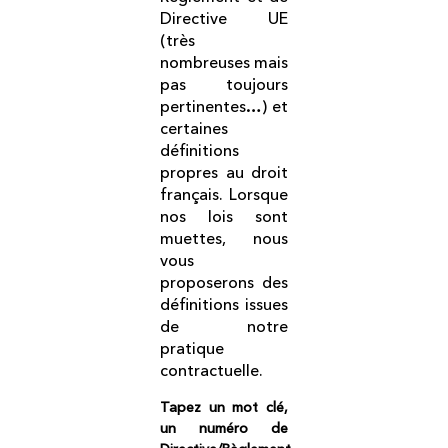
Directive UE
(très
nombreuses mais
pas toujours
pertinentes…) et
certaines
définitions
propres au droit
français. Lorsque
nos lois sont
muettes, nous
vous
proposerons des
définitions issues
de notre
pratique
contractuelle.
Tapez un mot clé,
un numéro de