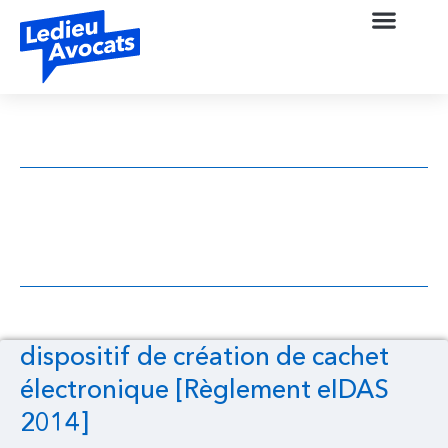
dispositif de création de cachet
électronique [Règlement eIDAS 2014]
dispositif de création de cachet
électronique [Règlement eIDAS
2014]