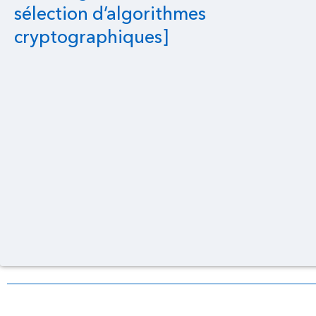
sélection d’algorithmes
cryptographiques]