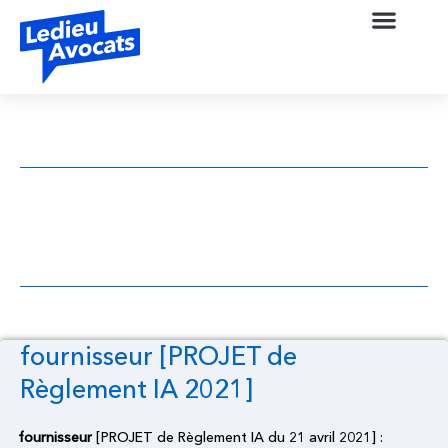
fournisseur [PROJET de Règlement IA
2021]
fournisseur [PROJET de
Règlement IA 2021]
fournisseur
[PROJET de Règlement IA du 21 avril 2021] :