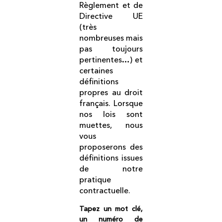
Règlement et de
Directive UE
(très
nombreuses mais
pas toujours
pertinentes…) et
certaines
définitions
propres au droit
français. Lorsque
nos lois sont
muettes, nous
vous
proposerons des
définitions issues
de notre
pratique
contractuelle.
Tapez un mot clé,
un numéro de