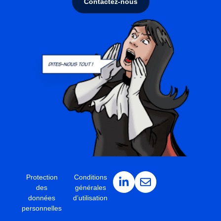
Contactez-nous
Protection
Conditions
des
générales
données
d’utilisation
personnelles