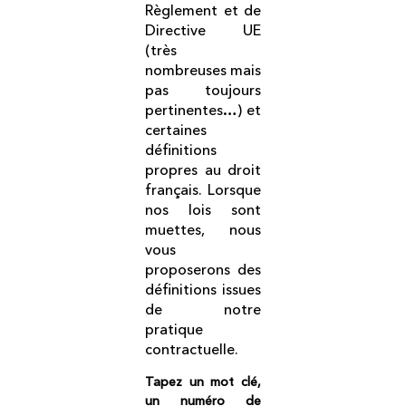
Règlement et de
Directive UE
(très
nombreuses mais
pas toujours
pertinentes…) et
certaines
définitions
propres au droit
français. Lorsque
nos lois sont
muettes, nous
vous
proposerons des
définitions issues
de notre
pratique
contractuelle.
Tapez un mot clé,
un numéro de