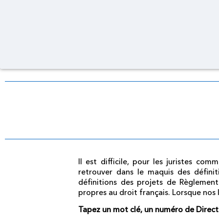
Il est difficile, pour les juristes c
retrouver dans le maquis des définit
définitions des projets de Règlement
propres au droit français. Lorsque nos 
Tapez un mot clé, un numéro de Direc