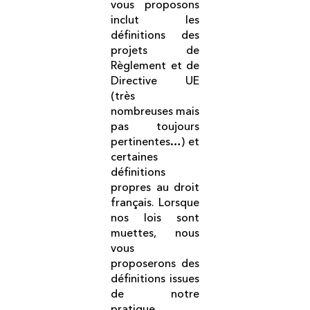
vous proposons
inclut les
définitions des
projets de
Règlement et de
Directive UE
(très
nombreuses mais
pas toujours
pertinentes…) et
certaines
définitions
propres au droit
français. Lorsque
nos lois sont
muettes, nous
vous
proposerons des
définitions issues
de notre
pratique