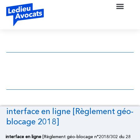
interface en ligne [Règlement géo-
blocage 2018]
interface en ligne [Règlement géo-
blocage 2018]
interface en ligne
[Règlement géo-blocage n°2018/302 du 28