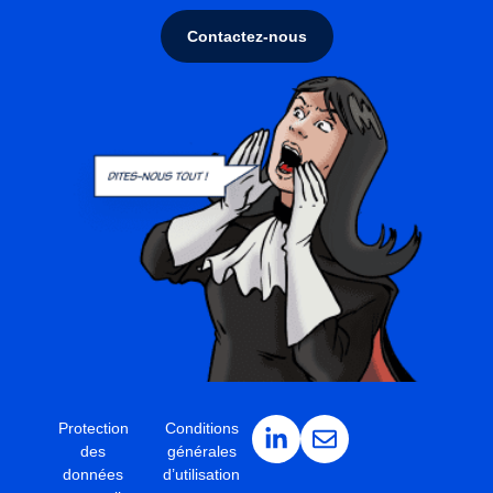
Contactez-nous
Protection
Conditions
des
générales
données
d’utilisation