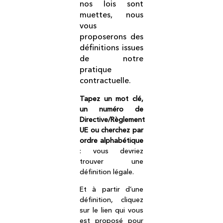
nos lois sont
muettes, nous
vous
proposerons des
définitions issues
de notre
pratique
contractuelle.
Tapez un mot clé,
un numéro de
Directive/Règlement
UE ou cherchez par
ordre alphabétique
: vous devriez
trouver une
définition légale.
Et à partir d’une
définition, cliquez
sur le lien qui vous
est proposé pour