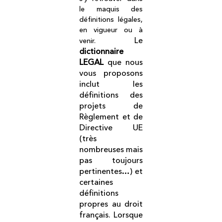
le maquis des
définitions légales,
en vigueur ou à
Le
venir.
dictionnaire
LEGAL
que nous
vous proposons
inclut les
définitions des
projets de
Règlement et de
Directive UE
(très
nombreuses mais
pas toujours
pertinentes…) et
certaines
définitions
propres au droit
français. Lorsque