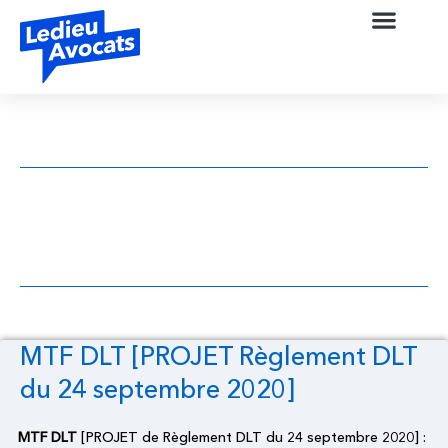
MTF DLT [PROJET Règlement DLT du 24
septembre 2020]
MTF DLT [PROJET Règlement DLT
du 24 septembre 2020]
MTF DLT
[PROJET de Règlement DLT du 24 septembre 2020] :