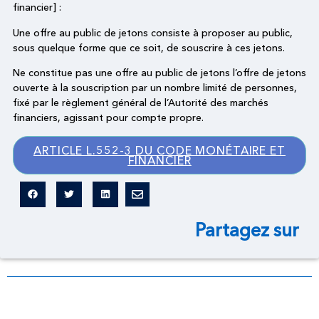
financier] :
Une offre au public de jetons consiste à proposer au public,
sous quelque forme que ce soit, de souscrire à ces jetons.
Ne constitue pas une offre au public de jetons l’offre de jetons
ouverte à la souscription par un nombre limité de personnes,
fixé par le règlement général de l’Autorité des marchés
financiers, agissant pour compte propre.
ARTICLE L.552-3 DU CODE MONÉTAIRE ET
FINANCIER
Partagez sur
Dictionnaire légal