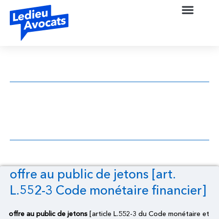
offre au public de jetons [art. L.552-3
Code monétaire financier]
offre au public de jetons [art.
L.552-3 Code monétaire financier]
offre au public de jetons
[article L.552-3 du Code monétaire et