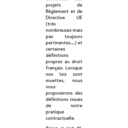
projets de
Règlement et de
Directive UE
(très
nombreuses mais
pas toujours
pertinentes…) et
certaines
définitions
propres au droit
français. Lorsque
nos lois sont
muettes, nous
vous
proposerons des
définitions issues
de notre
pratique
contractuelle.