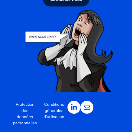
Protection
Conditions
des
générales
données
d’utilisation
personnelles