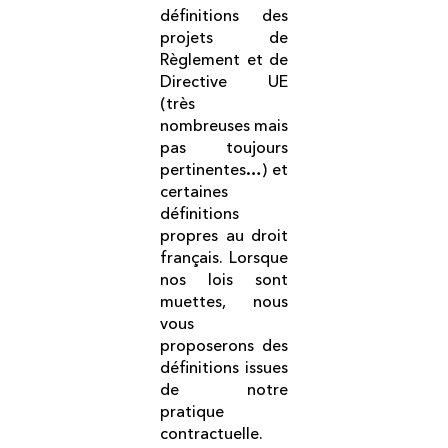
définitions des
projets de
Règlement et de
Directive UE
(très
nombreuses mais
pas toujours
pertinentes…) et
certaines
définitions
propres au droit
français. Lorsque
nos lois sont
muettes, nous
vous
proposerons des
définitions issues
de notre
pratique
contractuelle.