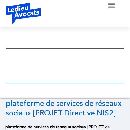
plateforme de services de réseaux
sociaux [PROJET Directive NIS2]
plateforme de services de réseaux
sociaux [PROJET Directive NIS2]
plateforme de services de réseaux sociaux
[PROJET de