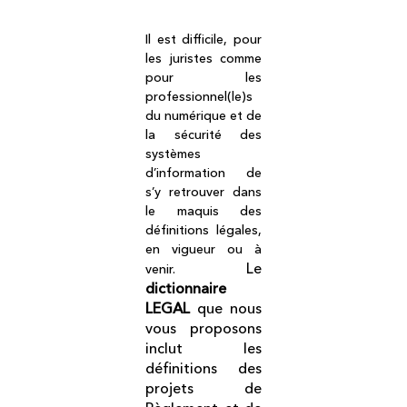
Il est difficile, pour
les juristes comme
pour les
professionnel(le)s
du numérique et de
la sécurité des
systèmes
d’information de
s’y retrouver dans
le maquis des
définitions légales,
en vigueur ou à
Le
venir.
dictionnaire
LEGAL
que nous
vous proposons
inclut les
définitions des
projets de