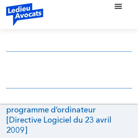
programme d’ordinateur [Directive
Logiciel du 23 avril 2009]
programme d’ordinateur
[Directive Logiciel du 23 avril
2009]