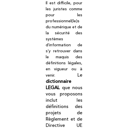
Il est difficile, pour
les juristes comme
pour les
professionnel(le)s
du numérique et de
la sécurité des
systèmes
d’information de
s’y retrouver dans
le maquis des
définitions légales,
en vigueur ou à
Le
venir.
dictionnaire
LEGAL
que nous
vous proposons
inclut les
définitions des
projets de
Règlement et de
Directive UE