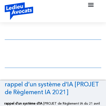
rappel d’un système d’IA [PROJET de
Règlement IA 2021]
rappel d’un système d’IA [PROJET
de Règlement IA 2021]
rappel d’un système d’IA
[PROJET de Règlement IA du 21 avril