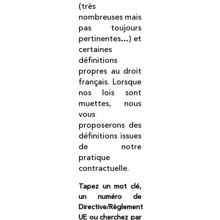
(très
nombreuses mais
pas toujours
pertinentes…) et
certaines
définitions
propres au droit
français. Lorsque
nos lois sont
muettes, nous
vous
proposerons des
définitions issues
de notre
pratique
contractuelle.
Tapez un mot clé,
un numéro de
Directive/Règlement
UE ou cherchez par