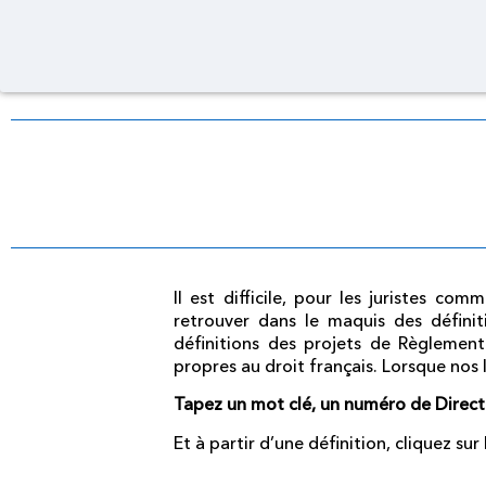
Il est difficile, pour les juristes c
retrouver dans le maquis des définit
définitions des projets de Règlement
propres au droit français. Lorsque nos 
Tapez un mot clé, un numéro de Direc
Et à partir d’une définition, cliquez su