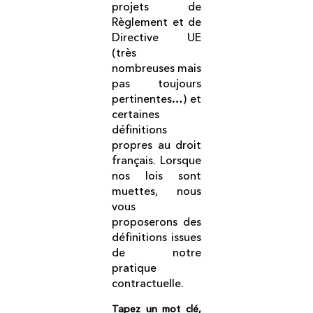
projets de
Règlement et de
Directive UE
(très
nombreuses mais
pas toujours
pertinentes…) et
certaines
définitions
propres au droit
français. Lorsque
nos lois sont
muettes, nous
vous
proposerons des
définitions issues
de notre
pratique
contractuelle.
Tapez un mot clé,