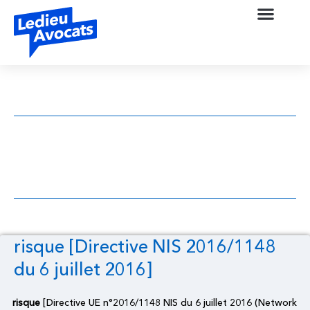
risque [Directive NIS 2016/1148 du 6
juillet 2016]
risque [Directive NIS 2016/1148
du 6 juillet 2016]
risque
[Directive UE n°2016/1148 NIS du 6 juillet 2016 (Network