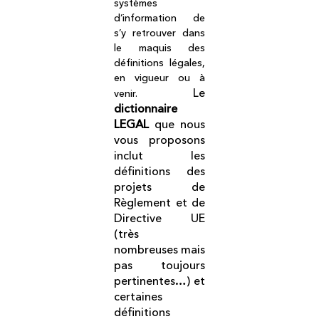
systèmes
d’information de
s’y retrouver dans
le maquis des
définitions légales,
en vigueur ou à
Le
venir.
dictionnaire
LEGAL
que nous
vous proposons
inclut les
définitions des
projets de
Règlement et de
Directive UE
(très
nombreuses mais
pas toujours
pertinentes…) et
certaines
définitions