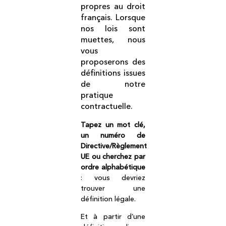
propres au droit
français. Lorsque
nos lois sont
muettes, nous
vous
proposerons des
définitions issues
de notre
pratique
contractuelle.
Tapez un mot clé,
un numéro de
Directive/Règlement
UE ou cherchez par
ordre alphabétique
: vous devriez
trouver une
définition légale.
Et à partir d’une