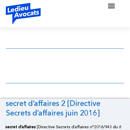
secret d’affaires 2 [Directive Secrets
d’affaires juin 2016]
secret d’affaires 2 [Directive
Secrets d’affaires juin 2016]
secret d’affaires
[Directive Secrets d’affaires n°2016/943 du 8