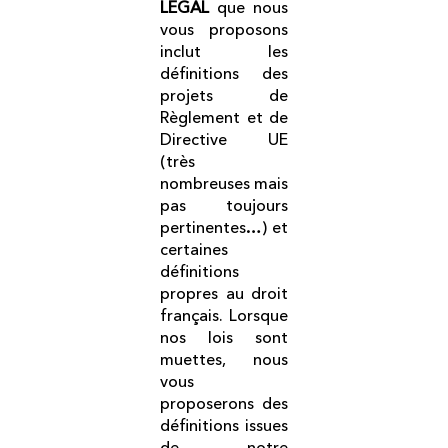
LEGAL
que nous
vous proposons
inclut les
définitions des
projets de
Règlement et de
Directive UE
(très
nombreuses mais
pas toujours
pertinentes…) et
certaines
définitions
propres au droit
français. Lorsque
nos lois sont
muettes, nous
vous
proposerons des
définitions issues
de notre