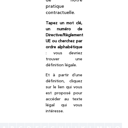
pratique
contractuelle.
Tapez un mot clé,
un numéro de
Directive/Règlement
UE ou cherchez par
ordre alphabétique
: vous devriez
trouver une
définition légale.
Et à partir d’une
définition, cliquez
sur le lien qui vous
est proposé pour
accéder au texte
légal qui vous
intéresse.