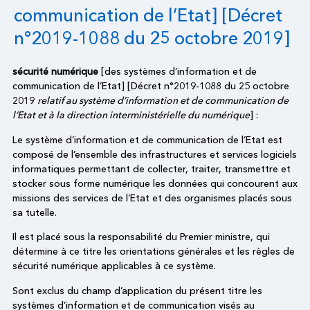
communication de l’Etat] [Décret
n°2019-1088 du 25 octobre 2019]
sécurité numérique
[des systèmes d’information et de
communication de l’Etat] [Décret n°2019-1088 du 25 octobre
2019
relatif au système d’information et de communication de
l’Etat et à la direction interministérielle du numérique
] :
Le système d’information et de communication de l’Etat est
composé de l’ensemble des infrastructures et services logiciels
informatiques permettant de collecter, traiter, transmettre et
stocker sous forme numérique les données qui concourent aux
missions des services de l’Etat et des organismes placés sous
sa tutelle.
Il est placé sous la responsabilité du Premier ministre, qui
détermine à ce titre les orientations générales et les règles de
sécurité numérique applicables à ce système.
Sont exclus du champ d’application du présent titre les
systèmes d’information et de communication visés au