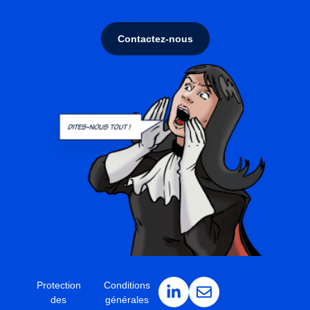
Contactez-nous
Protection
Conditions
des
générales