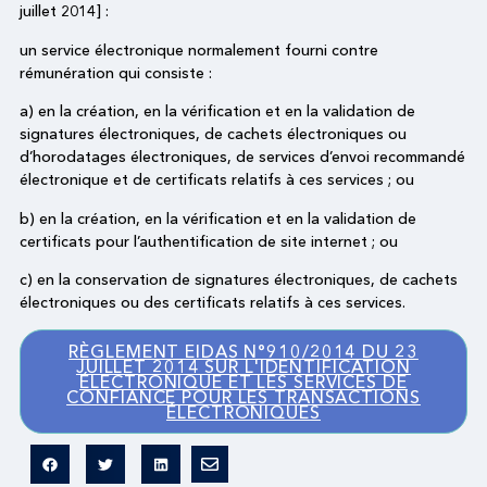
juillet 2014] :
un service électronique normalement fourni contre
rémunération qui consiste :
a) en la création, en la vérification et en la validation de
signatures électroniques, de cachets électroniques ou
d’horodatages électroniques, de services d’envoi recommandé
électronique et de certificats relatifs à ces services ; ou
b) en la création, en la vérification et en la validation de
certificats pour l’authentification de site internet ; ou
c) en la conservation de signatures électroniques, de cachets
électroniques ou des certificats relatifs à ces services.
RÈGLEMENT EIDAS N°910/2014 DU 23
JUILLET 2014 SUR L'IDENTIFICATION
ÉLECTRONIQUE ET LES SERVICES DE
CONFIANCE POUR LES TRANSACTIONS
ÉLECTRONIQUES