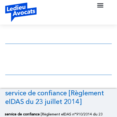
service de confiance [Règlement eIDAS
du 23 juillet 2014]
service de confiance [Règlement
eIDAS du 23 juillet 2014]
service de confiance
[Règlement eIDAS n°910/2014 du 23