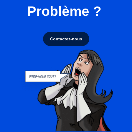
Problème ?
Contactez-nous