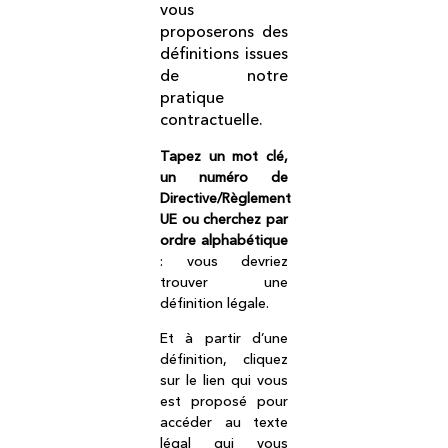
vous
proposerons des
définitions issues
de notre
pratique
contractuelle.
Tapez un mot clé,
un numéro de
Directive/Règlement
UE ou cherchez par
ordre alphabétique
: vous devriez
trouver une
définition légale.
Et à partir d’une
définition, cliquez
sur le lien qui vous
est proposé pour
accéder au texte
légal qui vous