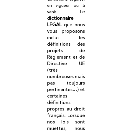
en vigueur ou à
Le
venir.
dictionnaire
LEGAL
que nous
vous proposons
inclut les
définitions des
projets de
Règlement et de
Directive UE
(très
nombreuses mais
pas toujours
pertinentes…) et
certaines
définitions
propres au droit
français. Lorsque
nos lois sont
muettes, nous