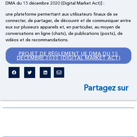
DMA du 15 décembre 2020 (Digital Market Act)] :
une plateforme permettant aux utilisateurs finaux de se
connecter, de partager, de découvrir et de communiquer entre
eux sur plusieurs appareils et, en particulier, au moyen de
conversations en ligne (chats), de publications (posts), de
vidéos et de recommandations.
PROJET DE RÈGLEMENT UE DMA DU 15
DÉCEMBRE 2020 (DIGITAL MARKET ACT)
Partagez sur
Dictionnaire légal