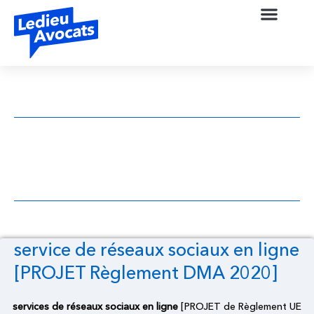
service de réseaux sociaux en ligne
[PROJET Règlement DMA 2020]
service de réseaux sociaux en ligne
[PROJET Règlement DMA 2020]
services de réseaux sociaux en ligne
[PROJET de Règlement UE